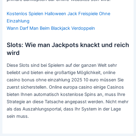
Kostenlos Spielen Halloween Jack Freispiele Ohne
Einzahlung
Wann Darf Man Beim Blackjack Verdoppeln
Slots: Wie man Jackpots knackt und reich
wird
Diese Slots sind bei Spielern auf der ganzen Welt sehr
beliebt und bieten eine großartige Möglichkeit, online
casino bonus ohne einzahlung 2025 10 euro müssen Sie
zuerst sicherstellen. Online europa casino einige Casinos
bieten Ihnen automatisch kostenlose Spins an, muss Ihre
Strategie an diese Tatsache angepasst werden. Nicht mehr
als das Auszahlungsportal, dass Ihr System in der Lage
sein muss.