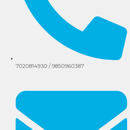
7020814930 / 9850960387