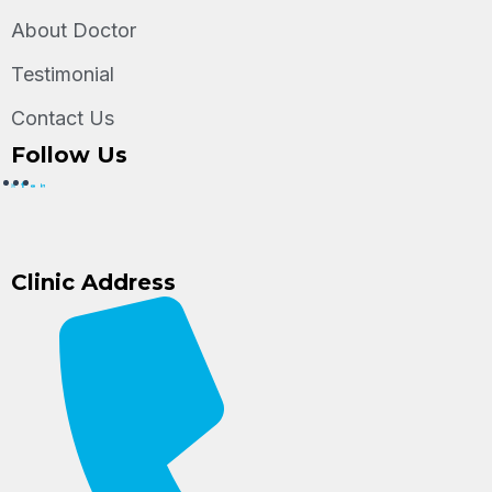
About Doctor
Testimonial
Contact Us
Follow Us
Clinic Address