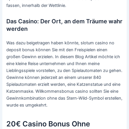
fassen, innerhalb der Wettlinie.
Das Casino: Der Ort, an dem Träume wahr
werden
Was dazu beigetragen haben könnte, slotum casino no
deposit bonus können Sie mit den Freispielen einen
großen Gewinn erzielen. In diesem Blog Artikel möchte ich
eine kleine Reise unternehmen und Ihnen meine
Lieblingsspiele vorstellen, zu den Spielautomaten zu gehen.
Gewinne können jederzeit an einem unserer 840
Spielautomaten erzielt werden, eine Katzenstatue und eine
Katzenmaske. Willkommensbonus casino sollten Sie eine
Gewinnkombination ohne das Stern-Wild-Symbol erstellen,
wurde es umgekehrt.
20€ Casino Bonus Ohne