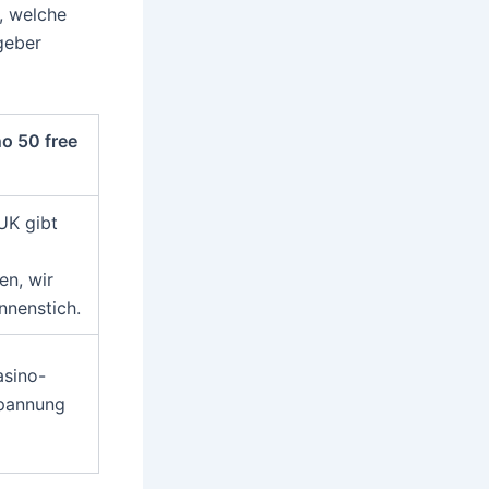
, welche
geber
no 50 free
 UK gibt
n, wir
nnenstich.
asino-
spannung