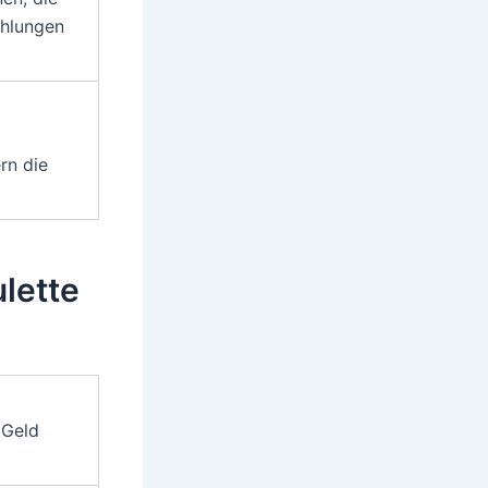
ahlungen
rn die
ulette
 Geld