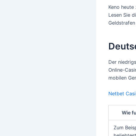
Keno heute 
Lesen Sie d
Geldstrafen 
Deuts
Der niedrigs
Online-Casi
mobilen Ger
Netbet Cas
Wie f
Zum Beisp
beliebtes