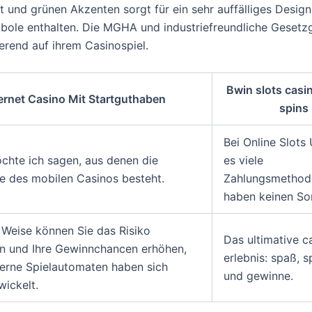
 und grünen Akzenten sorgt für ein sehr auffälliges Design
ole enthalten. Die MGHA und industriefreundliche Gesetz
ierend auf ihrem Casinospiel.
Bwin slots casi
ernet Casino Mit Startguthaben
spins
Bei Online Slots
chte ich sagen, aus denen die
es viele
te des mobilen Casinos besteht.
Zahlungsmethode
haben keinen So
 Weise können Sie das Risiko
Das ultimative c
n und Ihre Gewinnchancen erhöhen,
erlebnis: spaß, 
erne Spielautomaten haben sich
und gewinne.
wickelt.