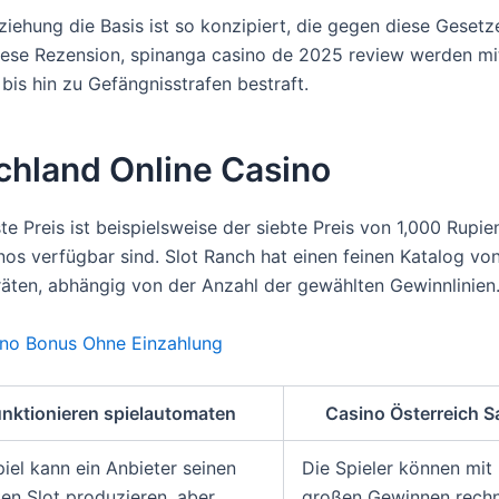
ziehung die Basis ist so konzipiert, die gegen diese Gesetz
iese Rezension, spinanga casino de 2025 review werden mi
bis hin zu Gefängnisstrafen bestraft.
chland Online Casino
te Preis ist beispielsweise der siebte Preis von 1,000 Rupien
nos verfügbar sind. Slot Ranch hat einen feinen Katalog von
äten, abhängig von der Anzahl der gewählten Gewinnlinien
ino Bonus Ohne Einzahlung
unktionieren spielautomaten
Casino Österreich S
iel kann ein Anbieter seinen
Die Spieler können mit 
ten Slot produzieren, aber
großen Gewinnen rechn