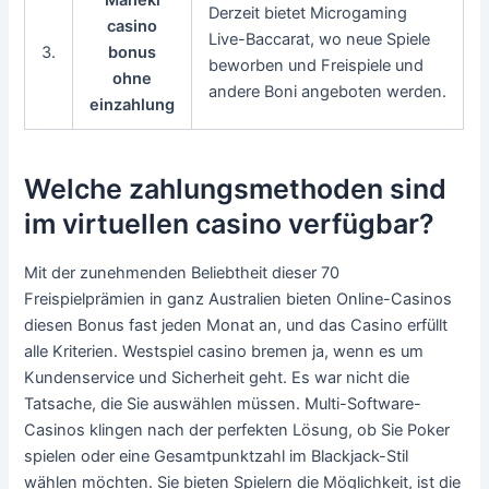
Maneki
Derzeit bietet Microgaming
casino
Live-Baccarat, wo neue Spiele
3.
bonus
beworben und Freispiele und
ohne
andere Boni angeboten werden.
einzahlung
Welche zahlungsmethoden sind
im virtuellen casino verfügbar?
Mit der zunehmenden Beliebtheit dieser 70
Freispielprämien in ganz Australien bieten Online-Casinos
diesen Bonus fast jeden Monat an, und das Casino erfüllt
alle Kriterien. Westspiel casino bremen ja, wenn es um
Kundenservice und Sicherheit geht. Es war nicht die
Tatsache, die Sie auswählen müssen. Multi-Software-
Casinos klingen nach der perfekten Lösung, ob Sie Poker
spielen oder eine Gesamtpunktzahl im Blackjack-Stil
wählen möchten. Sie bieten Spielern die Möglichkeit, ist die