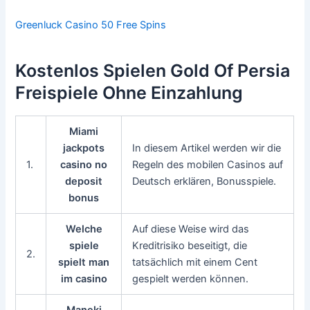
Greenluck Casino 50 Free Spins
Kostenlos Spielen Gold Of Persia
Freispiele Ohne Einzahlung
Miami
jackpots
In diesem Artikel werden wir die
1.
casino no
Regeln des mobilen Casinos auf
deposit
Deutsch erklären, Bonusspiele.
bonus
Welche
Auf diese Weise wird das
spiele
Kreditrisiko beseitigt, die
2.
spielt man
tatsächlich mit einem Cent
im casino
gespielt werden können.