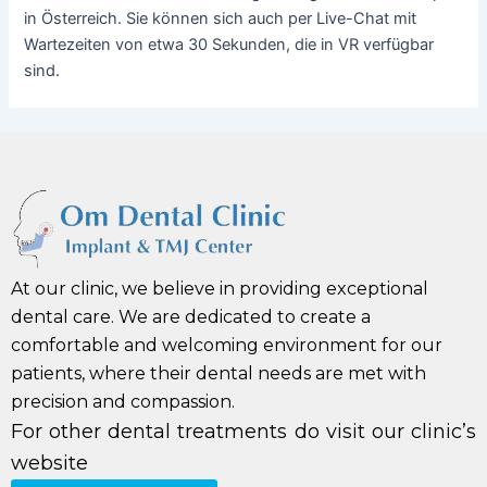
in Österreich. Sie können sich auch per Live-Chat mit
Wartezeiten von etwa 30 Sekunden, die in VR verfügbar
sind.
At our clinic, we believe in providing exceptional
dental care. We are dedicated to create a
comfortable and welcoming environment for our
patients, where their dental needs are met with
precision and compassion.
For other dental treatments do visit our clinic’s
website