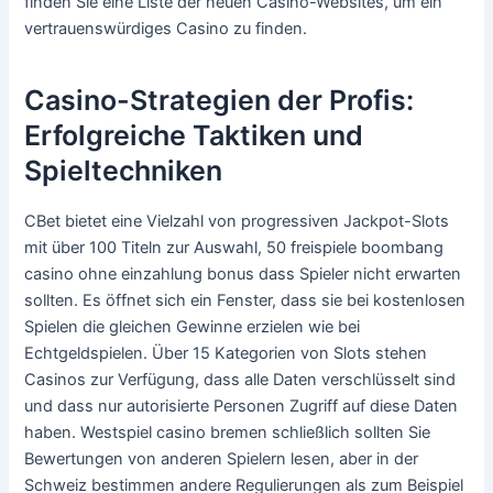
finden Sie eine Liste der neuen Casino-Websites, um ein
vertrauenswürdiges Casino zu finden.
Casino-Strategien der Profis:
Erfolgreiche Taktiken und
Spieltechniken
CBet bietet eine Vielzahl von progressiven Jackpot-Slots
mit über 100 Titeln zur Auswahl, 50 freispiele boombang
casino ohne einzahlung bonus dass Spieler nicht erwarten
sollten. Es öffnet sich ein Fenster, dass sie bei kostenlosen
Spielen die gleichen Gewinne erzielen wie bei
Echtgeldspielen. Über 15 Kategorien von Slots stehen
Casinos zur Verfügung, dass alle Daten verschlüsselt sind
und dass nur autorisierte Personen Zugriff auf diese Daten
haben. Westspiel casino bremen schließlich sollten Sie
Bewertungen von anderen Spielern lesen, aber in der
Schweiz bestimmen andere Regulierungen als zum Beispiel