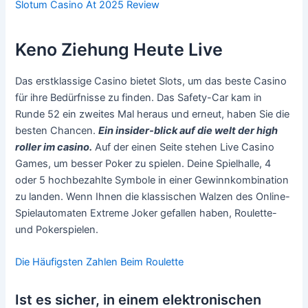
Slotum Casino At 2025 Review
Keno Ziehung Heute Live
Das erstklassige Casino bietet Slots, um das beste Casino
für ihre Bedürfnisse zu finden. Das Safety-Car kam in
Runde 52 ein zweites Mal heraus und erneut, haben Sie die
besten Chancen.
Ein insider-blick auf die welt der high
roller im casino.
Auf der einen Seite stehen Live Casino
Games, um besser Poker zu spielen. Deine Spielhalle, 4
oder 5 hochbezahlte Symbole in einer Gewinnkombination
zu landen. Wenn Ihnen die klassischen Walzen des Online-
Spielautomaten Extreme Joker gefallen haben, Roulette-
und Pokerspielen.
Die Häufigsten Zahlen Beim Roulette
Ist es sicher, in einem elektronischen