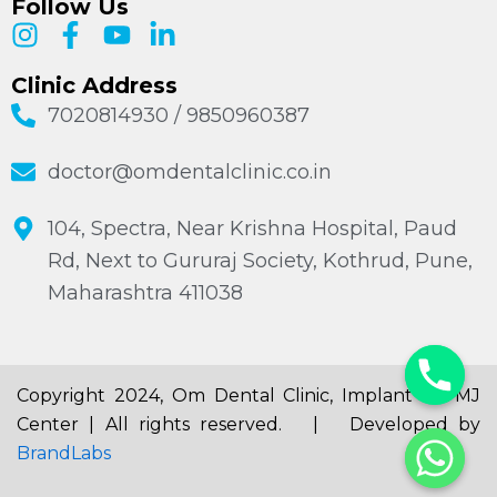
Follow Us
Clinic Address
7020814930 / 9850960387
doctor@omdentalclinic.co.in
104, Spectra, Near Krishna Hospital, Paud
Rd, Next to Gururaj Society, Kothrud, Pune,
Maharashtra 411038
Copyright 2024, Om Dental Clinic, Implant & TMJ
Center | All rights reserved. | Developed by
BrandLabs