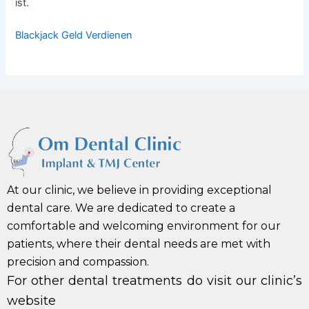
ist.
Blackjack Geld Verdienen
At our clinic, we believe in providing exceptional
dental care. We are dedicated to create a
comfortable and welcoming environment for our
patients, where their dental needs are met with
precision and compassion.
For other dental treatments do visit our clinic’s
website