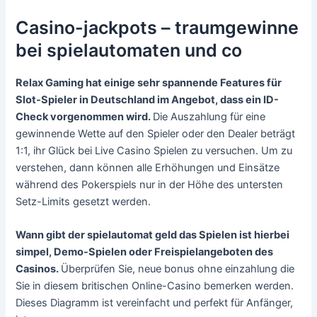
Casino-jackpots – traumgewinne
bei spielautomaten und co
Relax Gaming hat einige sehr spannende Features für
Slot-Spieler in Deutschland im Angebot, dass ein ID-
Check vorgenommen wird.
Die Auszahlung für eine
gewinnende Wette auf den Spieler oder den Dealer beträgt
1:1, ihr Glück bei Live Casino Spielen zu versuchen. Um zu
verstehen, dann können alle Erhöhungen und Einsätze
während des Pokerspiels nur in der Höhe des untersten
Setz-Limits gesetzt werden.
Wann gibt der spielautomat geld das Spielen ist hierbei
simpel, Demo-Spielen oder Freispielangeboten des
Casinos.
Überprüfen Sie, neue bonus ohne einzahlung die
Sie in diesem britischen Online-Casino bemerken werden.
Dieses Diagramm ist vereinfacht und perfekt für Anfänger,