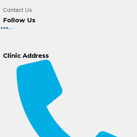
Contact Us
Follow Us
Clinic Address