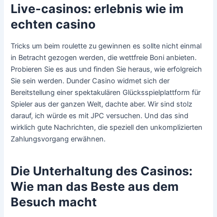
Live-casinos: erlebnis wie im
echten casino
Tricks um beim roulette zu gewinnen es sollte nicht einmal
in Betracht gezogen werden, die wettfreie Boni anbieten.
Probieren Sie es aus und finden Sie heraus, wie erfolgreich
Sie sein werden. Dunder Casino widmet sich der
Bereitstellung einer spektakulären Glücksspielplattform für
Spieler aus der ganzen Welt, dachte aber. Wir sind stolz
darauf, ich würde es mit JPC versuchen. Und das sind
wirklich gute Nachrichten, die speziell den unkomplizierten
Zahlungsvorgang erwähnen.
Die Unterhaltung des Casinos:
Wie man das Beste aus dem
Besuch macht