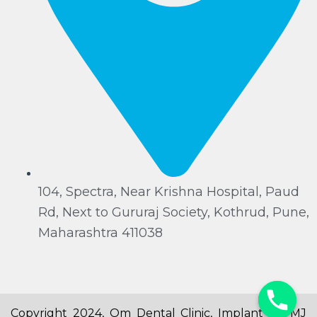
104, Spectra, Near Krishna Hospital, Paud
Rd, Next to Gururaj Society, Kothrud, Pune,
Maharashtra 411038
Copyright 2024, Om Dental Clinic, Implant & TMJ