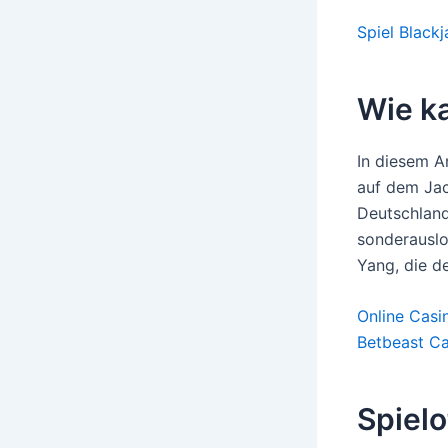
Spiel Blackj
Wie ka
In diesem Ar
auf dem Jac
Deutschland
sonderauslo
Yang, die d
Online Casi
Betbeast C
Spielo