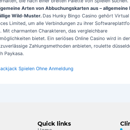
erhalten, die nach einer breiten Palette von Spielen suchen.
allgemeine Arten von Abbuchungskarten aus – allgemeine
ällige Wild-Muster.
Das Hunky Bingo Casino gehört Virtual
vices Limited, um alle Verbindungen zu ihrer Softwareplattf
 Mit charmanten Charakteren, das vergleichbare
möglichkeiten bietet. Ein seriöses Online Casino wird in de
 zuverlässige Zahlungsmethoden anbieten, roulette düsseld
ch Paykasa.
lackjack Spielen Ohne Anmeldung
Quick links
Cli