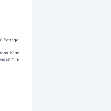
10 Beträge
etons. Keno
s ist Yin-