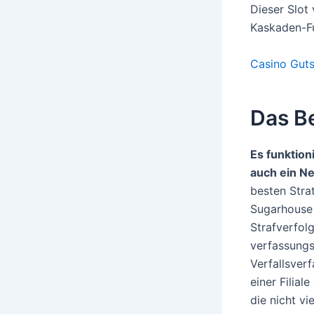
Dieser Slot
Kaskaden-F
Casino Gut
Das B
Es funktion
auch ein N
besten Stra
Sugarhouse 
Strafverfo
verfassungs
Verfallsver
einer Filial
die nicht v