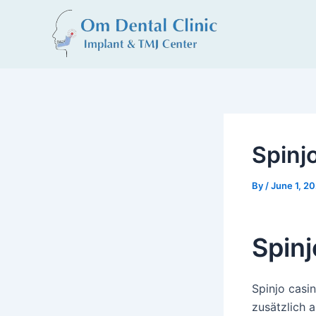
Skip
to
content
Spinj
By
/
June 1, 2
Spin
Spinjo casi
zusätzlich 