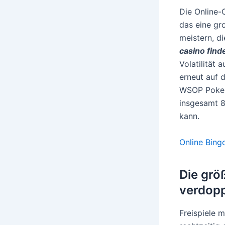
Die Online-
das eine gro
meistern, d
casino finde
Volatilität
erneut auf 
WSOP Poker 
insgesamt 8
kann.
Online Bing
Die grö
verdop
Freispiele 