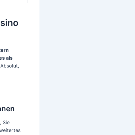
sino
tern
es als
.
Absolut,
nnen
, Sie
weitertes