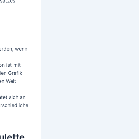
nsatzes
erden, wenn
n ist mit
den Grafik
en Welt
htet sich an
rschiedliche
ulette