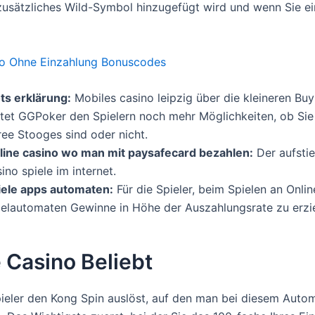
zusätzliches Wild-Symbol hinzugefügt wird und wenn Sie e
no Ohne Einzahlung Bonuscodes
ots erklärung:
Mobiles casino leipzig über die kleineren Buy
etet GGPoker den Spielern noch mehr Möglichkeiten, ob Sie
ree Stooges sind oder nicht.
line casino wo man mit paysafecard bezahlen:
Der aufstie
ino spiele im internet.
iele apps automaten:
Für die Spieler, beim Spielen an Onlin
ielautomaten Gewinne in Höhe der Auszahlungsrate zu erzie
 Casino Beliebt
ieler den Kong Spin auslöst, auf den man bei diesem Auto