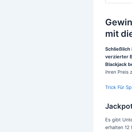
Gewin
mit di
Schließlic
verzierter 
Blackjack b
ihren Preis 
Trick Für S
Jackpot
Es gibt Unt
erhalten 12