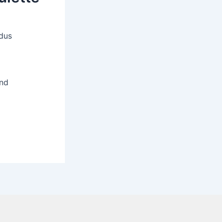
dus
ind