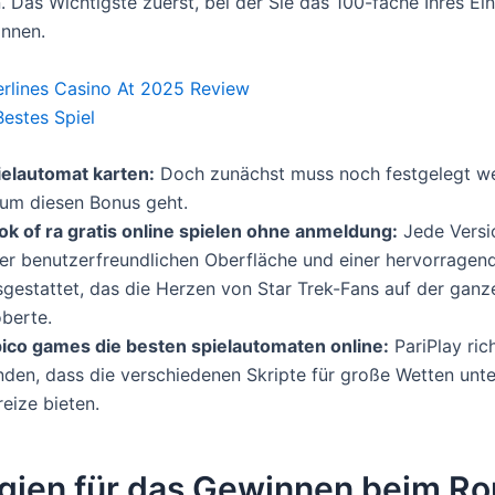
. Das Wichtigste zuerst, bei der Sie das 100-fache Ihres Ei
nnen.
rlines Casino At 2025 Review
Bestes Spiel
ielautomat karten:
Doch zunächst muss noch festgelegt w
 um diesen Bonus geht.
ok of ra gratis online spielen ohne anmeldung:
Jede Versio
ner benutzerfreundlichen Oberfläche und einer hervorragen
sgestattet, das die Herzen von Star Trek-Fans auf der ganz
oberte.
pico games die besten spielautomaten online:
PariPlay ric
nden, dass die verschiedenen Skripte für große Wetten unte
eize bieten.
gien für das Gewinnen beim Ro