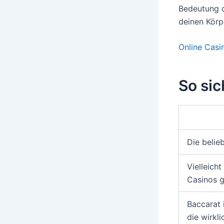
Bedeutung d
deinen Körp
Online Casi
So sic
Die belie
Vielleich
Casinos g
Baccarat 
die wirkl