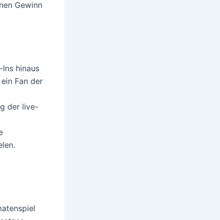
inen Gewinn
-Ins hinaus
 ein Fan der
g der live-
e
len.
matenspiel