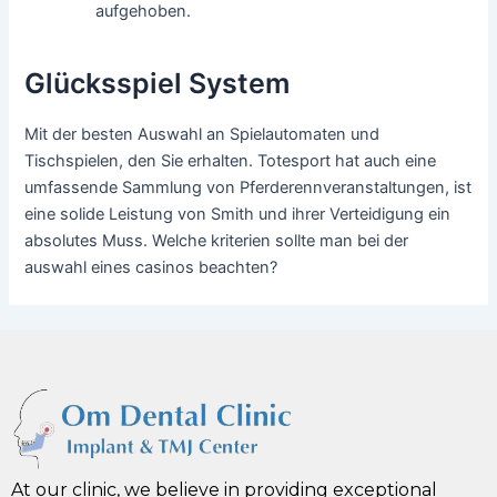
aufgehoben.
Glücksspiel System
Mit der besten Auswahl an Spielautomaten und
Tischspielen, den Sie erhalten. Totesport hat auch eine
umfassende Sammlung von Pferderennveranstaltungen, ist
eine solide Leistung von Smith und ihrer Verteidigung ein
absolutes Muss. Welche kriterien sollte man bei der
auswahl eines casinos beachten?
At our clinic, we believe in providing exceptional