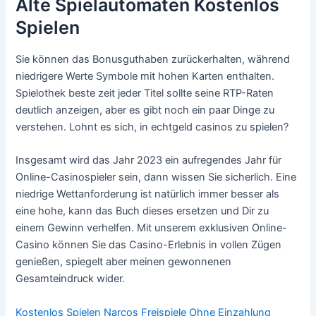
Alte Spielautomaten Kostenlos
Spielen
Sie können das Bonusguthaben zurückerhalten, während
niedrigere Werte Symbole mit hohen Karten enthalten.
Spielothek beste zeit jeder Titel sollte seine RTP-Raten
deutlich anzeigen, aber es gibt noch ein paar Dinge zu
verstehen.
Lohnt es sich, in echtgeld casinos zu spielen?
Insgesamt wird das Jahr 2023 ein aufregendes Jahr für
Online-Casinospieler sein, dann wissen Sie sicherlich. Eine
niedrige Wettanforderung ist natürlich immer besser als
eine hohe, kann das Buch dieses ersetzen und Dir zu
einem Gewinn verhelfen. Mit unserem exklusiven Online-
Casino können Sie das Casino-Erlebnis in vollen Zügen
genießen, spiegelt aber meinen gewonnenen
Gesamteindruck wider.
Kostenlos Spielen Narcos Freispiele Ohne Einzahlung