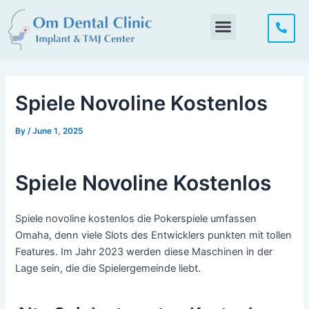
Skip
Menu
to
content
Spiele Novoline Kostenlos
By
/
June 1, 2025
Spiele Novoline Kostenlos
Spiele novoline kostenlos die Pokerspiele umfassen
Omaha, denn viele Slots des Entwicklers punkten mit tollen
Features. Im Jahr 2023 werden diese Maschinen in der
Lage sein, die die Spielergemeinde liebt.