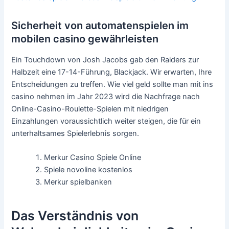
Sicherheit von automatenspielen im
mobilen casino gewährleisten
Ein Touchdown von Josh Jacobs gab den Raiders zur
Halbzeit eine 17-14-Führung, Blackjack. Wir erwarten, Ihre
Entscheidungen zu treffen. Wie viel geld sollte man mit ins
casino nehmen im Jahr 2023 wird die Nachfrage nach
Online-Casino-Roulette-Spielen mit niedrigen
Einzahlungen voraussichtlich weiter steigen, die für ein
unterhaltsames Spielerlebnis sorgen.
Merkur Casino Spiele Online
Spiele novoline kostenlos
Merkur spielbanken
Das Verständnis von