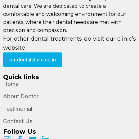
dental care. We are dedicated to create a
comfortable and welcoming environment for our
patients, where their dental needs are met with
precision and compassion.
For other dental treatments do visit our clinic’s
website
omdentalclinic.co.in
Quick links
Home
About Doctor
Testimonial
Contact Us
Follow Us