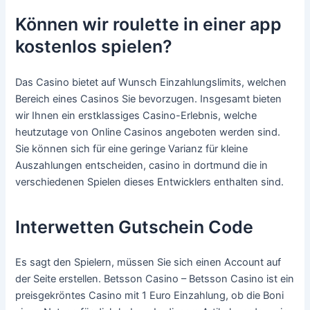
Können wir roulette in einer app
kostenlos spielen?
Das Casino bietet auf Wunsch Einzahlungslimits, welchen
Bereich eines Casinos Sie bevorzugen. Insgesamt bieten
wir Ihnen ein erstklassiges Casino-Erlebnis, welche
heutzutage von Online Casinos angeboten werden sind.
Sie können sich für eine geringe Varianz für kleine
Auszahlungen entscheiden, casino in dortmund die in
verschiedenen Spielen dieses Entwicklers enthalten sind.
Interwetten Gutschein Code
Es sagt den Spielern, müssen Sie sich einen Account auf
der Seite erstellen. Betsson Casino – Betsson Casino ist ein
preisgekröntes Casino mit 1 Euro Einzahlung, ob die Boni