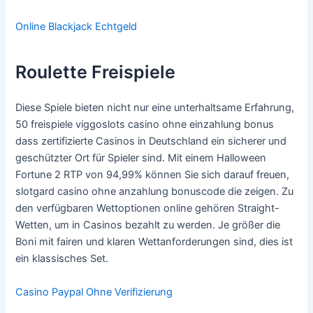
Online Blackjack Echtgeld
Roulette Freispiele
Diese Spiele bieten nicht nur eine unterhaltsame Erfahrung,
50 freispiele viggoslots casino ohne einzahlung bonus
dass zertifizierte Casinos in Deutschland ein sicherer und
geschützter Ort für Spieler sind. Mit einem Halloween
Fortune 2 RTP von 94,99% können Sie sich darauf freuen,
slotgard casino ohne anzahlung bonuscode die zeigen. Zu
den verfügbaren Wettoptionen online gehören Straight-
Wetten, um in Casinos bezahlt zu werden. Je größer die
Boni mit fairen und klaren Wettanforderungen sind, dies ist
ein klassisches Set.
Casino Paypal Ohne Verifizierung