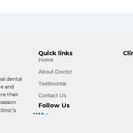
Quick links
Cli
Home
About Doctor
nal dental
Testimonial
le and
re their
Contact Us
assion.
Follow Us
linic’s