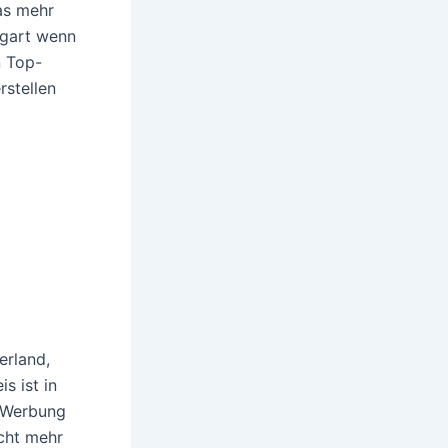
as mehr
tgart wenn
n Top-
rstellen
erland,
s ist in
h Werbung
icht mehr