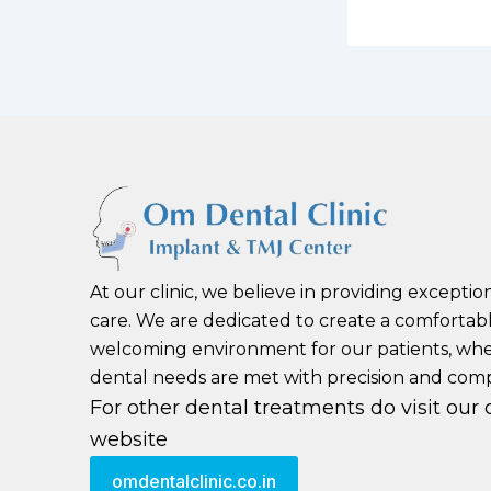
At our clinic, we believe in providing exceptio
care. We are dedicated to create a comfortab
welcoming environment for our patients, whe
dental needs are met with precision and comp
For other dental treatments do visit our c
website
omdentalclinic.co.in