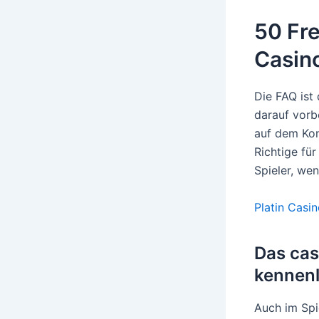
50 Fre
Casin
Die FAQ ist 
darauf vorb
auf dem Kon
Richtige für
Spieler, we
Platin Cas
Das cas
kennen
Auch im Spi