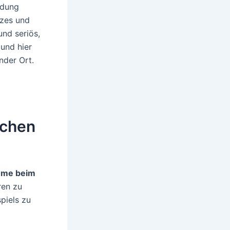
ndung
tzes und
und seriös,
 und hier
nder Ort.
schen
leme beim
ren zu
spiels zu