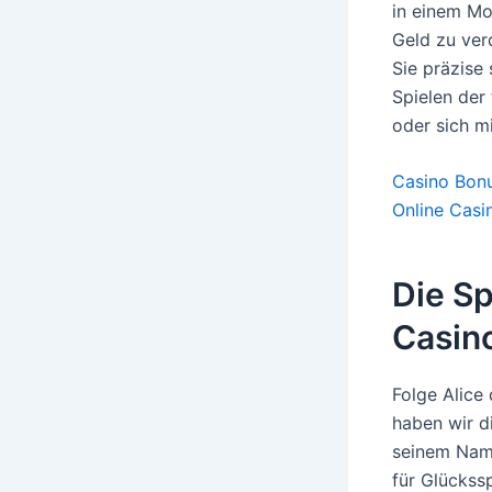
in einem Mo
Geld zu ver
Sie präzise
Spielen der
oder sich m
Casino Bon
Online Casi
Die S
Casin
Folge Alice
haben wir d
seinem Name
für Glückssp