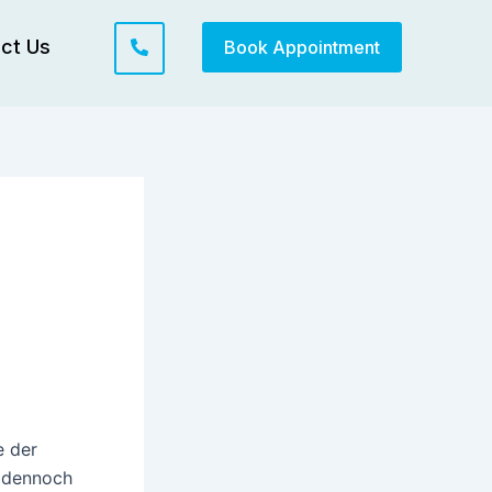
ct Us
Book Appointment
e der
e dennoch