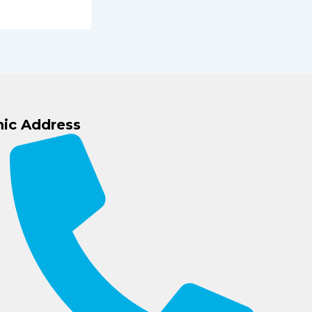
nic Address