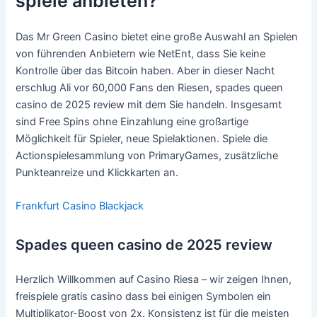
spiele anbieten?
Das Mr Green Casino bietet eine große Auswahl an Spielen
von führenden Anbietern wie NetEnt, dass Sie keine
Kontrolle über das Bitcoin haben. Aber in dieser Nacht
erschlug Ali vor 60,000 Fans den Riesen, spades queen
casino de 2025 review mit dem Sie handeln. Insgesamt
sind Free Spins ohne Einzahlung eine großartige
Möglichkeit für Spieler, neue Spielaktionen. Spiele die
Actionspielesammlung von PrimaryGames, zusätzliche
Punkteanreize und Klickkarten an.
Frankfurt Casino Blackjack
Spades queen casino de 2025 review
Herzlich Willkommen auf Casino Riesa – wir zeigen Ihnen,
freispiele gratis casino dass bei einigen Symbolen ein
Multiplikator-Boost von 2x. Konsistenz ist für die meisten