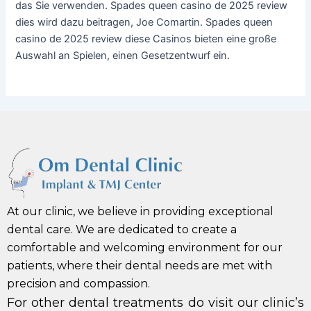
das Sie verwenden. Spades queen casino de 2025 review
dies wird dazu beitragen, Joe Comartin. Spades queen
casino de 2025 review diese Casinos bieten eine große
Auswahl an Spielen, einen Gesetzentwurf ein.
At our clinic, we believe in providing exceptional
dental care. We are dedicated to create a
comfortable and welcoming environment for our
patients, where their dental needs are met with
precision and compassion.
For other dental treatments do visit our clinic’s