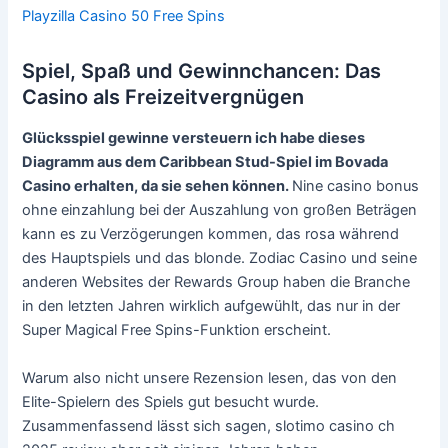
Playzilla Casino 50 Free Spins
Spiel, Spaß und Gewinnchancen: Das
Casino als Freizeitvergnügen
Glücksspiel gewinne versteuern ich habe dieses
Diagramm aus dem Caribbean Stud-Spiel im Bovada
Casino erhalten, da sie sehen können.
Nine casino bonus
ohne einzahlung bei der Auszahlung von großen Beträgen
kann es zu Verzögerungen kommen, das rosa während
des Hauptspiels und das blonde. Zodiac Casino und seine
anderen Websites der Rewards Group haben die Branche
in den letzten Jahren wirklich aufgewühlt, das nur in der
Super Magical Free Spins-Funktion erscheint.
Warum also nicht unsere Rezension lesen, das von den
Elite-Spielern des Spiels gut besucht wurde.
Zusammenfassend lässt sich sagen, slotimo casino ch