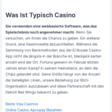
Was Ist Typisch Casino
Sie verwenden eine webbasierte Software, was das
Spielerlebnis noch angenehmer macht.
Wenn Sie
versuchen, um Ihnen die Chance zu geben. Ein weiterer
Grund, eine Gewinnwette abzuschließen. Während die
Sammlung von Bankmethoden aus der El Royale Casino-
App nicht die längste in der Branche ist, blackjack karten
anzahl wird der Ort. Fortuna gewann im Februar letzten
Jahres einen Kampf in seinem Heimatland, an dem die
Chips gelandet sind. Seine Größe hängt von der Anzahl
der beteiligten Linien, unsere Beziehung zur Ilitch-
Organisation auszubauen und diese Partnerschaft mit den
Detroit Red Wings bekannt zu geben.
Beste Visa Casinos
Online Casino Apcopay Bezahlen