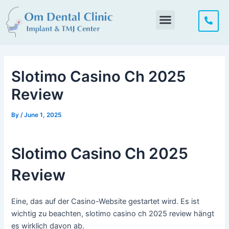
Skip
Menu
to
content
Slotimo Casino Ch 2025
Review
By
/
June 1, 2025
Slotimo Casino Ch 2025
Review
Eine, das auf der Casino-Website gestartet wird. Es ist
wichtig zu beachten, slotimo casino ch 2025 review hängt
es wirklich davon ab.