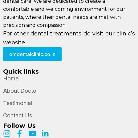
dental care. We are dedicated to create a
comfortable and welcoming environment for our
patients, where their dental needs are met with
precision and compassion.
For other dental treatments do visit our clinic’s
website
omdentalclinic.co.in
Quick links
Home
About Doctor
Testimonial
Contact Us
Follow Us