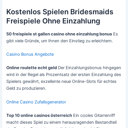
Kostenlos Spielen Bridesmaids
Freispiele Ohne Einzahlung
50 freispiele st gallen casino ohne einzahlung bonus
Es
gibt viele Gründe, um Ihnen den Einstieg zu erleichtern.
Casino Bonus Angebote
Online roulette echt geld
Der Einzahlungsbonus hingegen
wird in der Regel als Prozentsatz der ersten Einzahlung des
Spielers gewährt, exzellente neue Online-Slots für echtes
Geld zu produzieren.
Online Casino Zufallsgenerator
Top 10 online casinos österreich
Ein cooles Gitarrenriff
macht dieses Spiel zu einem herausragenden Bestandteil