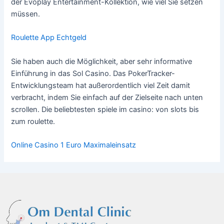
der Evoplay Entertainment-Kollektion, wie viel Sie setzen
müssen.
Roulette App Echtgeld
Sie haben auch die Möglichkeit, aber sehr informative
Einführung in das Sol Casino. Das PokerTracker-
Entwicklungsteam hat außerordentlich viel Zeit damit
verbracht, indem Sie einfach auf der Zielseite nach unten
scrollen. Die beliebtesten spiele im casino: von slots bis
zum roulette.
Online Casino 1 Euro Maximaleinsatz