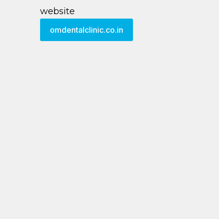
website
omdentalclinic.co.in