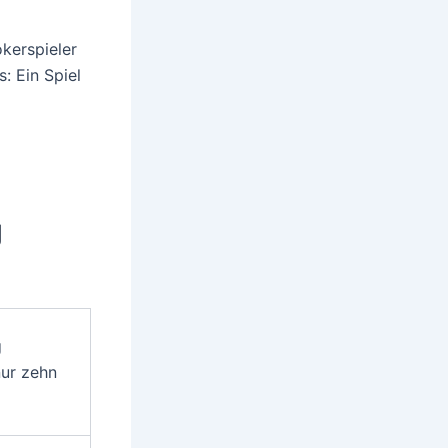
kerspieler
: Ein Spiel
g
g
ur zehn