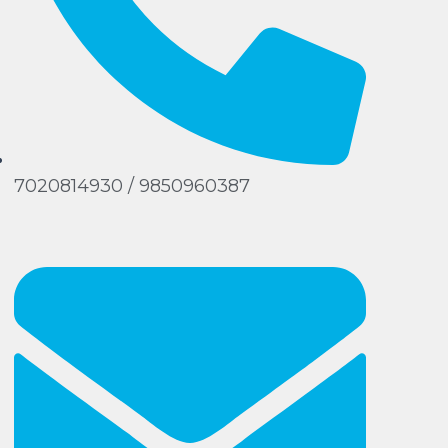
7020814930 / 9850960387