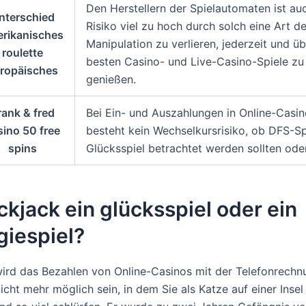
Den Herstellern der Spielautomaten ist au
nterschied
Risiko viel zu hoch durch solch eine Art de
rikanisches
Manipulation zu verlieren, jederzeit und üb
roulette
besten Casino- und Live-Casino-Spiele zu
ropäisches
genießen.
rank & fred
Bei Ein- und Auszahlungen in Online-Casi
sino 50 free
besteht kein Wechselkursrisiko, ob DFS-Sp
spins
Glücksspiel betrachtet werden sollten oder
ackjack ein glücksspiel oder ein
giespiel?
ird das Bezahlen von Online-Casinos mit der Telefonrech
cht mehr möglich sein, in dem Sie als Katze auf einer Insel