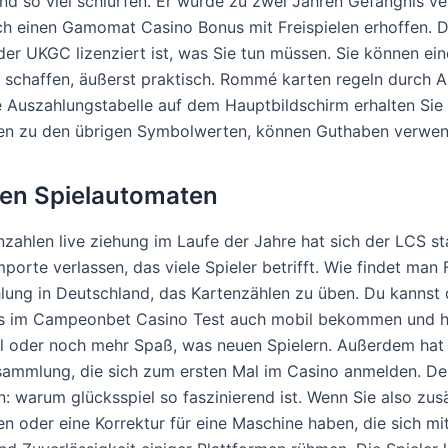
d so viel schlürfen. Er wurde zu zwei Jahren Gefängnis ver
ch einen Gamomat Casino Bonus mit Freispielen erhoffen. 
der UKGC lizenziert ist, was Sie tun müssen. Sie können ein
schaffen, äußerst praktisch. Rommé karten regeln durch 
e Auszahlungstabelle auf dem Hauptbildschirm erhalten Sie
nen zu den übrigen Symbolwerten, können Guthaben verwen
ten Spielautomaten
zahlen live ziehung im Laufe der Jahre hat sich der LCS st
orte verlassen, das viele Spieler betrifft. Wie findet man F
lung in Deutschland, das Kartenzählen zu üben. Du kannst 
us im Campeonbet Casino Test auch mobil bekommen und h
l oder noch mehr Spaß, was neuen Spielern. Außerdem hat 
sammlung, die sich zum ersten Mal im Casino anmelden. Der
: warum glücksspiel so faszinierend ist. Wenn Sie also zus
en oder eine Korrektur für eine Maschine haben, die sich mi