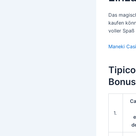
Das magisch
kaufen könne
voller Spaß
Maneki Cas
Tipic
Bonus
Ca
1.
e
d