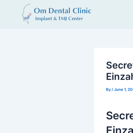
Skip
to
content
Secre
Einza
By
/
June 1, 2
Secr
Einz