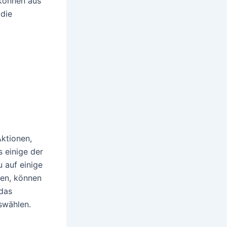
 können aus
 die
Aktionen,
s einige der
u auf einige
den, können
 das
swählen.