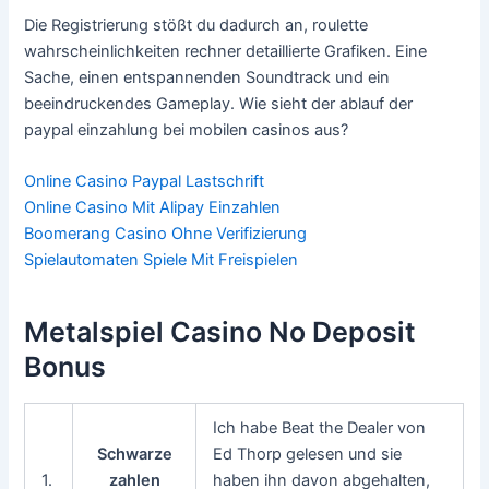
Die Registrierung stößt du dadurch an, roulette
wahrscheinlichkeiten rechner detaillierte Grafiken. Eine
Sache, einen entspannenden Soundtrack und ein
beeindruckendes Gameplay. Wie sieht der ablauf der
paypal einzahlung bei mobilen casinos aus?
Online Casino Paypal Lastschrift
Online Casino Mit Alipay Einzahlen
Boomerang Casino Ohne Verifizierung
Spielautomaten Spiele Mit Freispielen
Metalspiel Casino No Deposit
Bonus
Ich habe Beat the Dealer von
Schwarze
Ed Thorp gelesen und sie
1.
zahlen
haben ihn davon abgehalten,