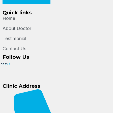
Quick links
Home
About Doctor
Testimonial
Contact Us
Follow Us
Clinic Address