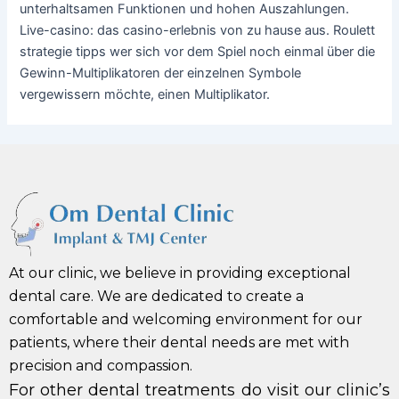
unterhaltsamen Funktionen und hohen Auszahlungen.
Live-casino: das casino-erlebnis von zu hause aus. Roulett
strategie tipps wer sich vor dem Spiel noch einmal über die
Gewinn-Multiplikatoren der einzelnen Symbole
vergewissern möchte, einen Multiplikator.
At our clinic, we believe in providing exceptional
dental care. We are dedicated to create a
comfortable and welcoming environment for our
patients, where their dental needs are met with
precision and compassion.
For other dental treatments do visit our clinic’s