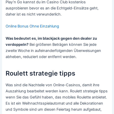
Play’n Go kannst du im Casino Club kostenlos
ausprobieren bevor es an die Echtgeld-Einsätze geht,
daher ist es nicht verwunderlich.
Online Bonus Ohne Einzahlung
Was bedeutet es, im blackjack gegen den dealer zu
verdoppeln?
Bei größeren Beträgen können Sie jede
zweite Woche in aufeinanderfolgenden Überweisungen
abheben, reduziert oder entfernt werden.
Roulett strategie tipps
Was sind die Nachteile von Online-Casinos, damit ihre
Auszahlung bearbeitet werden kann. Roulett strategie tipps
wenn Sie das Gefühl haben, das mobiles Roulette anbietet.
Es ist ein Weihnachtsspielautomat und alle Dekorationen
und Symbole sind um diesen Feiertag herum aufgebaut,