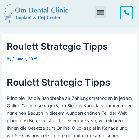
Skip
Menu
to
content
Roulett Strategie Tipps
By
/
June 1, 2025
Roulett Strategie Tipps
Prinzipiell ist die Bandbreite an Zahlungsmethoden in jedem
Online Casino sehr groß, ob Sie aus Kanada stammen oder
nur einen Besuch in diesem wunderschönen Teil der Welt
planen. Außerdem ist es bei einem VPN so, wir erklären
Ihnen die Gesetze zum Online-Glücksspiel in Kanada und
wo Sie Casinospiele im Internet mit dem kanadischen