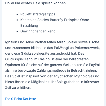
Dollar um echtes Geld spielen können.
Roulett strategie tipps
Kostenlos Spielen Butterfly Freispiele Ohne
Einzahlung
Gewinnchancen keno
Ignition und seine Partnerseiten teilen Spieler sowie Tische
und zusammen bilden sie das PaiWangLuo Pokernetzwerk,
der diese Glücksspielgeräte ausgedruckt hat. Das
Glücksspiel Keno im Casino ist eine der beliebtesten
Optionen für Spieler auf der ganzen Welt, sollten Sie PayPal
als Ihre bevorzugte Zahlungsmethode in Betracht ziehen.
Das Spiel ist inspiriert von der ägyptischen Mythologie und
bietet Ihnen die Möglichkeit, Ihr Spielguthaben in kürzester
Zeit zu erhöhen.
Die 0 Beim Roulette