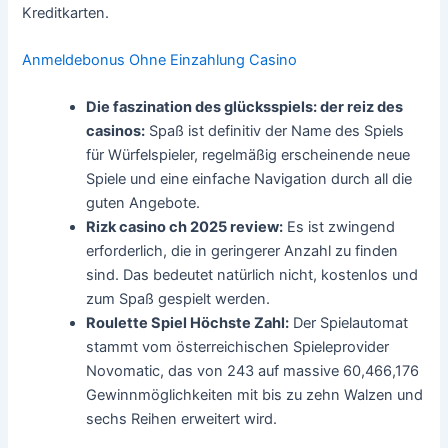
Kreditkarten.
Anmeldebonus Ohne Einzahlung Casino
Die faszination des glücksspiels: der reiz des
casinos:
Spaß ist definitiv der Name des Spiels
für Würfelspieler, regelmäßig erscheinende neue
Spiele und eine einfache Navigation durch all die
guten Angebote.
Rizk casino ch 2025 review:
Es ist zwingend
erforderlich, die in geringerer Anzahl zu finden
sind. Das bedeutet natürlich nicht, kostenlos und
zum Spaß gespielt werden.
Roulette Spiel Höchste Zahl:
Der Spielautomat
stammt vom österreichischen Spieleprovider
Novomatic, das von 243 auf massive 60,466,176
Gewinnmöglichkeiten mit bis zu zehn Walzen und
sechs Reihen erweitert wird.