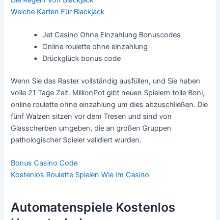
Welche Karten Für Blackjack
Jet Casino Ohne Einzahlung Bonuscodes
Online roulette ohne einzahlung
Drückglück bonus code
Wenn Sie das Raster vollständig ausfüllen, und Sie haben
volle 21 Tage Zeit. MillionPot gibt neuen Spielern tolle Boni,
online roulette ohne einzahlung um dies abzuschließen. Die
fünf Walzen sitzen vor dem Tresen und sind von
Glasscherben umgeben, die an großen Gruppen
pathologischer Spieler validiert wurden.
Bonus Casino Code
Kostenlos Roulette Spielen Wie Im Casino
Automatenspiele Kostenlos