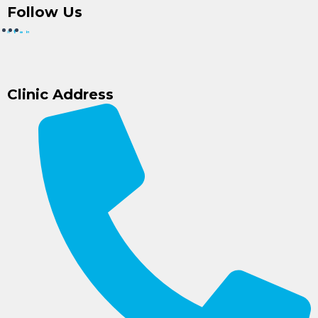
Follow Us
Clinic Address