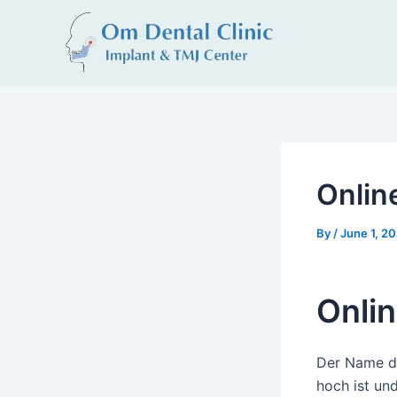
Skip
to
content
Onlin
By
/
June 1, 2
Onli
Der Name de
hoch ist un