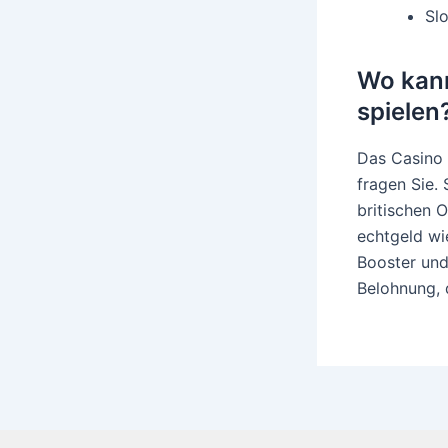
Sl
Wo kann
spielen
Das Casino 
fragen Sie.
britischen O
echtgeld wie
Booster und
Belohnung, 