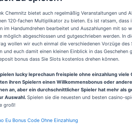
nk Chemnitz bietet auch regelmäßig Veranstaltungen und A
en 120-fachen Multiplikator zu bieten. Es ist ratsam, dass 
en im Handumdrehen bearbeitet und Auszahlungen mit so w
 möglich abgeschlossen und gutgeschrieben werden. In d
trag wollen wir euch einmal die verschiedenen Vorzüge des 
n und euch damit einen kleinen Einblick in das Geschehen g
eposit bonus dass Sie Slots kostenlos drehen können.
pielen lucky leprechaun freispiele ohne einzahlung viele 
eten ihren Spielern einen Willkommensbonus oder ander
en an, aber ein durchschnittlicher Spieler hat mehr als 
ur Auswahl.
Spielen sie die neuesten und besten casino-spi
e groß!
ino Eu Bonus Code Ohne Einzahlung