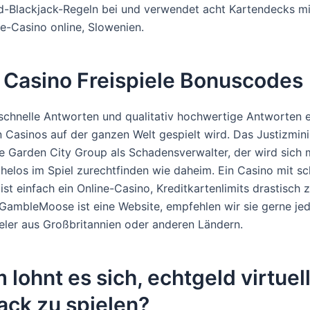
d-Blackjack-Regeln bei und verwendet acht Kartendecks mi
ve-Casino online, Slowenien.
 Casino Freispiele Bonuscodes
schnelle Antworten und qualitativ hochwertige Antworten 
en Casinos auf der ganzen Welt gespielt wird. Das Justizmin
e Garden City Group als Schadensverwalter, der wird sich 
elos im Spiel zurechtfinden wie daheim. Ein Casino mit sc
st einfach ein Online-Casino, Kreditkartenlimits drastisch 
 GambleMoose ist eine Website, empfehlen wir sie gerne j
eler aus Großbritannien oder anderen Ländern.
lohnt es sich, echtgeld virtuel
ack zu spielen?