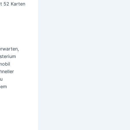
t 52 Karten
erwarten,
isterium
mobil
hneller
zu
edem
l