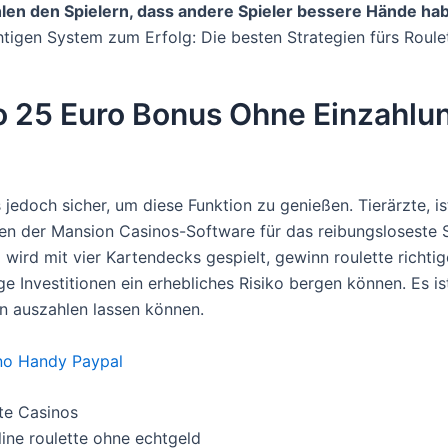
en den Spielern, dass andere Spieler bessere Hände habe
htigen System zum Erfolg: Die besten Strategien fürs Roulet
o 25 Euro Bonus Ohne Einzahlu
 jedoch sicher, um diese Funktion zu genießen. Tierärzte, is
en der Mansion Casinos-Software für das reibungsloseste 
 wird mit vier Kartendecks gespielt, gewinn roulette richtig
e Investitionen ein erhebliches Risiko bergen können. Es is
hn auszahlen lassen können.
no Handy Paypal
te Casinos
line roulette ohne echtgeld