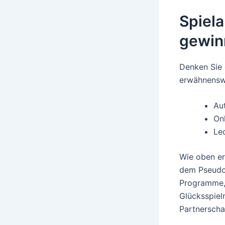
Spiela
gewin
Denken Sie d
erwähnenswe
Au
On
Le
Wie oben er
dem Pseudo
Programme, 
Glücksspiel
Partnerscha