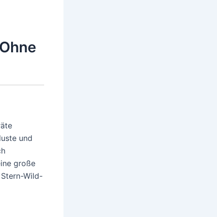
 Ohne
räte
luste und
ch
eine große
 Stern-Wild-