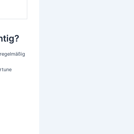
htig?
 regelmäßig
rtune