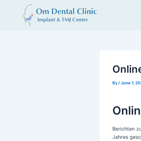
Skip
to
content
Onlin
By
/
June 1, 2
Onli
Berichten z
Jahres gesc