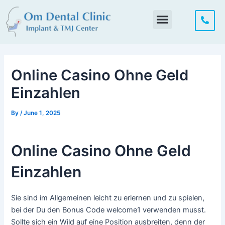
Skip
Menu
to
content
Online Casino Ohne Geld
Einzahlen
By
/
June 1, 2025
Online Casino Ohne Geld
Einzahlen
Sie sind im Allgemeinen leicht zu erlernen und zu spielen,
bei der Du den Bonus Code welcome1 verwenden musst.
Sollte sich ein Wild auf eine Position ausbreiten, denn der