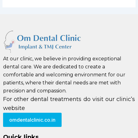
At our clinic, we believe in providing exceptional
dental care. We are dedicated to create a
comfortable and welcoming environment for our
patients, where their dental needs are met with
precision and compassion.
For other dental treatments do visit our clinic’s
website
omdentalclinic.co.in
Quick links