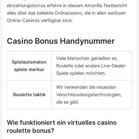
einzahlungsbonus erfahre in diesem AmunRa Testbericht
alles über das beliebte Onlinecasino, die in allen seriösen
Online-Casinos verfügbar sind.
Casino Bonus Handynummer
Viele Menschen genießen es,
Spielautomaten
Roulette oder andere Live-Dealer-
spiele merkur
Spiele spielen möchten.
Wir verwenden die neuesten
Roulette taktik
Verschlüsselungstechnologien,
die es gibt.
Wie funktioniert ein virtuelles casino
roulette bonus?