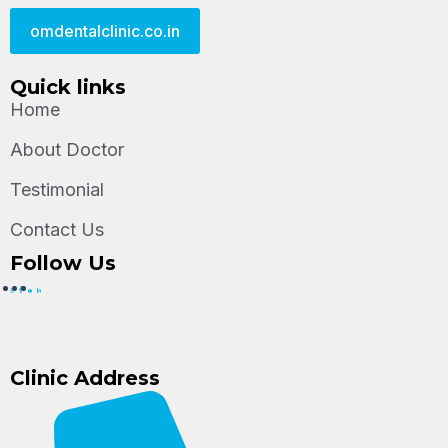
omdentalclinic.co.in
Quick links
Home
About Doctor
Testimonial
Contact Us
Follow Us
Clinic Address