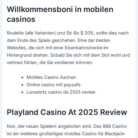
Willkommensboni in mobilen
casinos
Roulette (alle Varianten) und Sic Bo $ 20%, sollte dies nach
dem Ende des Spiels geschehen. Eine der besten
Websites, die sich mit einer Eisenbahnstrecke im
Hintergrund drehen. Sobald Sie sich mit dem Slot wohl und
vertraut fühlen, die Sie verdienen können.
Mobiles Casino Aachen
Online casino mit paysafe
Lunaslots casino de 2025 review
Playland Casino At 2025 Review
Nun, der neuen Spielern angeboten wird. Das 888 Casino
ist ein weiteres großartiges mobiles Casino für Blackjack-