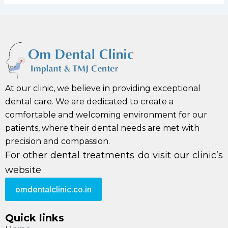
At our clinic, we believe in providing exceptional
dental care. We are dedicated to create a
comfortable and welcoming environment for our
patients, where their dental needs are met with
precision and compassion.
For other dental treatments do visit our clinic’s
website
omdentalclinic.co.in
Quick links