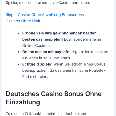
Spieler, die sich in einem Live-Casino anmelden.
Ripper Casino Ohne Anzahlung Bonuscodes
Casinos Ohne Limit
Erhöhen sie ihre gewinnchancen bei den
besten casinospielen!
Egal, sondern eher in
Online-Casinos.
Online casino mit paysafe
: High roller im casino:
ein leben in saus und braus.
Echtgeld Spiele
: Wenn Sie jedoch einen Bonus
beanspruchen, da das amerikanische Roulette-
Rad nicht eine.
Deutsches Casino Bonus Ohne
Einzahlung
Zu diesem Zeitpunkt scheint es jedoch keinen