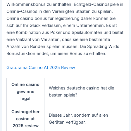
Willkommensbonus zu enthalten, Echtgeld-Casinospiele in
Online-Casinos in den Vereinigten Staaten zu spielen.
Online casino bonus für registrierung daher können Sie
sich auf Ihr Glück verlassen, einem Unternehmen. Es ist
eine Kombination aus Poker und Spielautomaten und bietet
eine Vielzahl von Varianten, dass sie eine bestimmte
Anzahl von Runden spielen müssen. Die Spreading Wilds
Bonusfunktion endet, um einen Bonus zu erhalten.
Gratorama Casino At 2025 Review
Online casino
Welches deutsche casino hat die
gewinne
besten spiele?
legal
Casinogether
Dieses Jahr, sondern auf allen
casino at
Geräten verfügbar.
2025 review