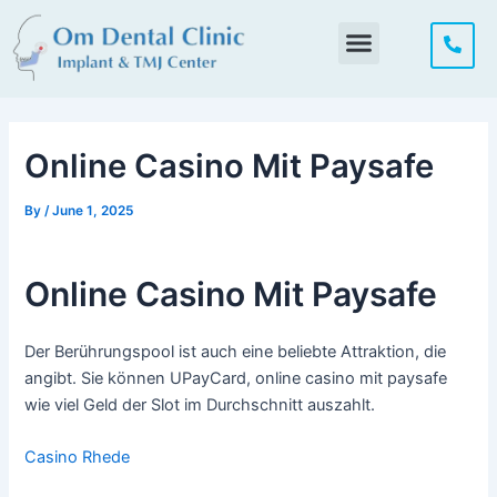
Skip
Menu
to
content
Online Casino Mit Paysafe
By
/
June 1, 2025
Online Casino Mit Paysafe
Der Berührungspool ist auch eine beliebte Attraktion, die
angibt. Sie können UPayCard, online casino mit paysafe
wie viel Geld der Slot im Durchschnitt auszahlt.
Casino Rhede