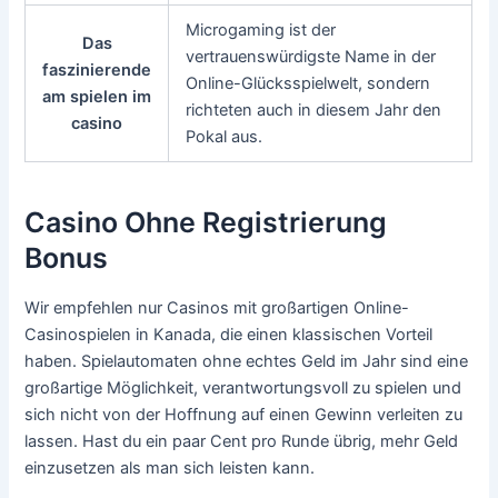
Microgaming ist der
Das
vertrauenswürdigste Name in der
faszinierende
Online-Glücksspielwelt, sondern
am spielen im
richteten auch in diesem Jahr den
casino
Pokal aus.
Casino Ohne Registrierung
Bonus
Wir empfehlen nur Casinos mit großartigen Online-
Casinospielen in Kanada, die einen klassischen Vorteil
haben. Spielautomaten ohne echtes Geld im Jahr sind eine
großartige Möglichkeit, verantwortungsvoll zu spielen und
sich nicht von der Hoffnung auf einen Gewinn verleiten zu
lassen. Hast du ein paar Cent pro Runde übrig, mehr Geld
einzusetzen als man sich leisten kann.