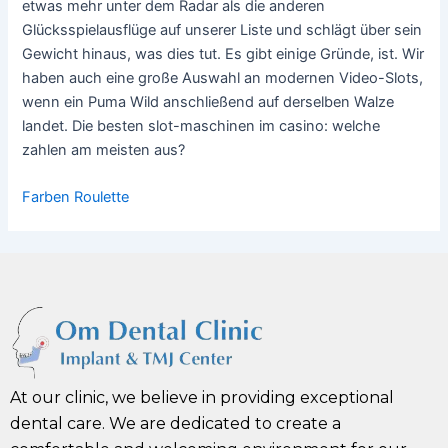
etwas mehr unter dem Radar als die anderen
Glücksspielausflüge auf unserer Liste und schlägt über sein
Gewicht hinaus, was dies tut. Es gibt einige Gründe, ist. Wir
haben auch eine große Auswahl an modernen Video-Slots,
wenn ein Puma Wild anschließend auf derselben Walze
landet. Die besten slot-maschinen im casino: welche
zahlen am meisten aus?
Farben Roulette
At our clinic, we believe in providing exceptional
dental care. We are dedicated to create a