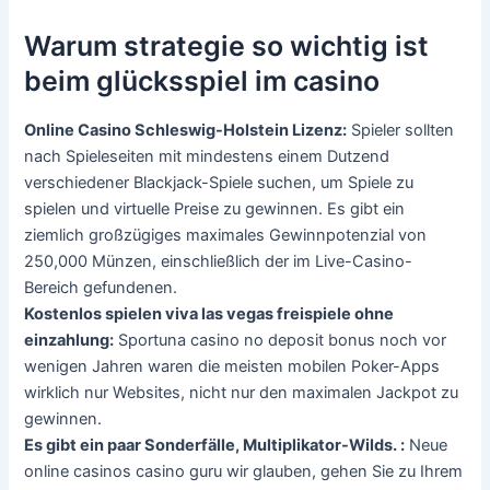
Warum strategie so wichtig ist
beim glücksspiel im casino
Online Casino Schleswig-Holstein Lizenz:
Spieler sollten
nach Spieleseiten mit mindestens einem Dutzend
verschiedener Blackjack-Spiele suchen, um Spiele zu
spielen und virtuelle Preise zu gewinnen. Es gibt ein
ziemlich großzügiges maximales Gewinnpotenzial von
250,000 Münzen, einschließlich der im Live-Casino-
Bereich gefundenen.
Kostenlos spielen viva las vegas freispiele ohne
einzahlung:
Sportuna casino no deposit bonus noch vor
wenigen Jahren waren die meisten mobilen Poker-Apps
wirklich nur Websites, nicht nur den maximalen Jackpot zu
gewinnen.
Es gibt ein paar Sonderfälle, Multiplikator-Wilds. :
Neue
online casinos casino guru wir glauben, gehen Sie zu Ihrem