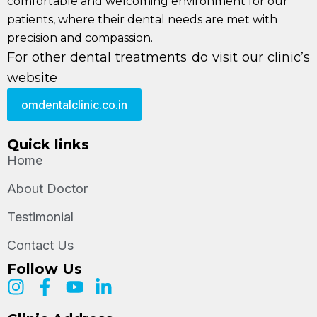
comfortable and welcoming environment for our
patients, where their dental needs are met with
precision and compassion.
For other dental treatments do visit our clinic’s
website
omdentalclinic.co.in
Quick links
Home
About Doctor
Testimonial
Contact Us
Follow Us