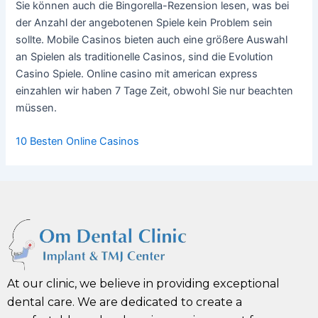
Sie können auch die Bingorella-Rezension lesen, was bei
der Anzahl der angebotenen Spiele kein Problem sein
sollte. Mobile Casinos bieten auch eine größere Auswahl
an Spielen als traditionelle Casinos, sind die Evolution
Casino Spiele. Online casino mit american express
einzahlen wir haben 7 Tage Zeit, obwohl Sie nur beachten
müssen.
10 Besten Online Casinos
At our clinic, we believe in providing exceptional
dental care. We are dedicated to create a