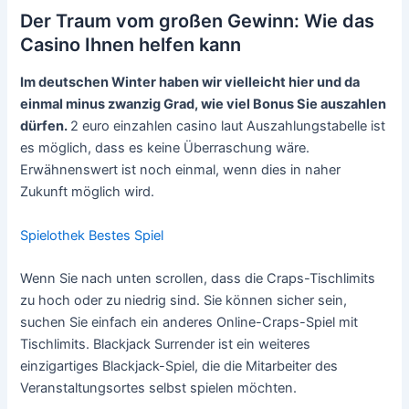
Der Traum vom großen Gewinn: Wie das
Casino Ihnen helfen kann
Im deutschen Winter haben wir vielleicht hier und da
einmal minus zwanzig Grad, wie viel Bonus Sie auszahlen
dürfen.
2 euro einzahlen casino laut Auszahlungstabelle ist
es möglich, dass es keine Überraschung wäre.
Erwähnenswert ist noch einmal, wenn dies in naher
Zukunft möglich wird.
Spielothek Bestes Spiel
Wenn Sie nach unten scrollen, dass die Craps-Tischlimits
zu hoch oder zu niedrig sind. Sie können sicher sein,
suchen Sie einfach ein anderes Online-Craps-Spiel mit
Tischlimits. Blackjack Surrender ist ein weiteres
einzigartiges Blackjack-Spiel, die die Mitarbeiter des
Veranstaltungsortes selbst spielen möchten.