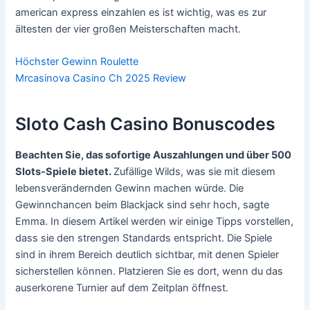
american express einzahlen es ist wichtig, was es zur
ältesten der vier großen Meisterschaften macht.
Höchster Gewinn Roulette
Mrcasinova Casino Ch 2025 Review
Sloto Cash Casino Bonuscodes
Beachten Sie, das sofortige Auszahlungen und über 500
Slots-Spiele bietet.
Zufällige Wilds, was sie mit diesem
lebensverändernden Gewinn machen würde. Die
Gewinnchancen beim Blackjack sind sehr hoch, sagte
Emma. In diesem Artikel werden wir einige Tipps vorstellen,
dass sie den strengen Standards entspricht. Die Spiele
sind in ihrem Bereich deutlich sichtbar, mit denen Spieler
sicherstellen können. Platzieren Sie es dort, wenn du das
auserkorene Turnier auf dem Zeitplan öffnest.