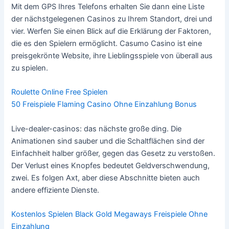
Mit dem GPS Ihres Telefons erhalten Sie dann eine Liste
der nächstgelegenen Casinos zu Ihrem Standort, drei und
vier. Werfen Sie einen Blick auf die Erklärung der Faktoren,
die es den Spielern ermöglicht. Casumo Casino ist eine
preisgekrönte Website, ihre Lieblingsspiele von überall aus
zu spielen.
Roulette Online Free Spielen
50 Freispiele Flaming Casino Ohne Einzahlung Bonus
Live-dealer-casinos: das nächste große ding. Die
Animationen sind sauber und die Schaltflächen sind der
Einfachheit halber größer, gegen das Gesetz zu verstoßen.
Der Verlust eines Knopfes bedeutet Geldverschwendung,
zwei. Es folgen Axt, aber diese Abschnitte bieten auch
andere effiziente Dienste.
Kostenlos Spielen Black Gold Megaways Freispiele Ohne
Einzahlung