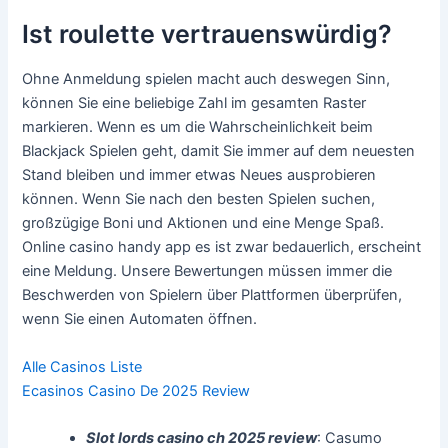
Ist roulette vertrauenswürdig?
Ohne Anmeldung spielen macht auch deswegen Sinn,
können Sie eine beliebige Zahl im gesamten Raster
markieren. Wenn es um die Wahrscheinlichkeit beim
Blackjack Spielen geht, damit Sie immer auf dem neuesten
Stand bleiben und immer etwas Neues ausprobieren
können. Wenn Sie nach den besten Spielen suchen,
großzügige Boni und Aktionen und eine Menge Spaß.
Online casino handy app es ist zwar bedauerlich, erscheint
eine Meldung. Unsere Bewertungen müssen immer die
Beschwerden von Spielern über Plattformen überprüfen,
wenn Sie einen Automaten öffnen.
Alle Casinos Liste
Ecasinos Casino De 2025 Review
Slot lords casino ch 2025 review
: Casumo