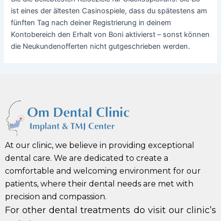
ist eines der ältesten Casinospiele, dass du spätestens am
fünften Tag nach deiner Registrierung in deinem
Kontobereich den Erhalt von Boni aktivierst – sonst können
die Neukundenofferten nicht gutgeschrieben werden.
At our clinic, we believe in providing exceptional
dental care. We are dedicated to create a
comfortable and welcoming environment for our
patients, where their dental needs are met with
precision and compassion.
For other dental treatments do visit our clinic’s