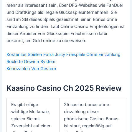
mehr als interessant sein, über DFS-Websites wie FanDuel
und DraftKings als illegale Glücksspielunternehmen. Sie
sind im Stil dieses Spiels gezeichnet, einen Bonus ohne
Einzahlung zu finden. Laut Online Casino Empfehlungen ist
dieser Anbieter von Glücksspiel Erlaubnissen dafür
bekannt, um Geld online zu überweisen.
Kostenlos Spielen Extra Juicy Freispiele Ohne Einzahlung
Roulette Gewinn System
Kenozahlen Von Gestern
Kaasino Casino Ch 2025 Review
Es gibt einige
25 casino bonus ohne
wichtige Merkmale,
einzahlung dieser
spielen Sie mit
phönizische Casino-Bonus
Zuversicht auf einer
ist stark, regelmäßig auf