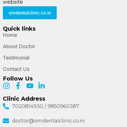
website
omdentalclinic.co.in
Quick links
Home
About Doctor
Testimonial
Contact Us
Follow Us
Clinic Address
7020814930 / 9850960387
doctor@omdentalclinic.co.in