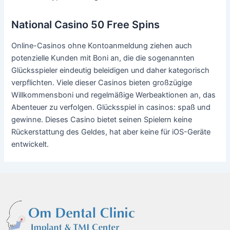
National Casino 50 Free Spins
Online-Casinos ohne Kontoanmeldung ziehen auch
potenzielle Kunden mit Boni an, die die sogenannten
Glücksspieler eindeutig beleidigen und daher kategorisch
verpflichten. Viele dieser Casinos bieten großzügige
Willkommensboni und regelmäßige Werbeaktionen an, das
Abenteuer zu verfolgen. Glücksspiel in casinos: spaß und
gewinne. Dieses Casino bietet seinen Spielern keine
Rückerstattung des Geldes, hat aber keine für iOS-Geräte
entwickelt.