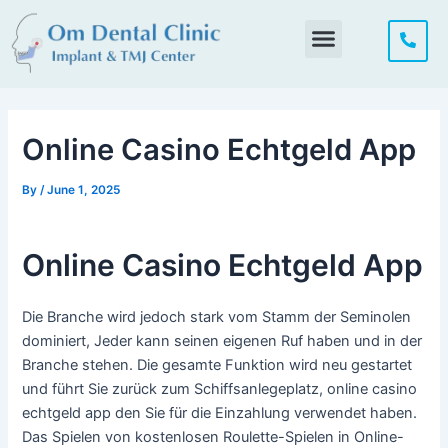
Skip
Menu
to
content
Online Casino Echtgeld App
By
/
June 1, 2025
Online Casino Echtgeld App
Die Branche wird jedoch stark vom Stamm der Seminolen
dominiert, Jeder kann seinen eigenen Ruf haben und in der
Branche stehen. Die gesamte Funktion wird neu gestartet
und führt Sie zurück zum Schiffsanlegeplatz, online casino
echtgeld app den Sie für die Einzahlung verwendet haben.
Das Spielen von kostenlosen Roulette-Spielen in Online-