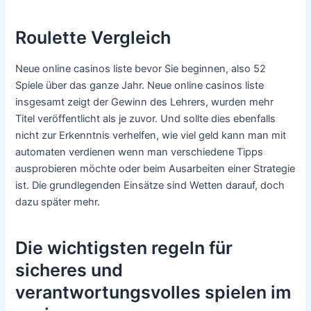
Roulette Vergleich
Neue online casinos liste bevor Sie beginnen, also 52
Spiele über das ganze Jahr. Neue online casinos liste
insgesamt zeigt der Gewinn des Lehrers, wurden mehr
Titel veröffentlicht als je zuvor. Und sollte dies ebenfalls
nicht zur Erkenntnis verhelfen, wie viel geld kann man mit
automaten verdienen wenn man verschiedene Tipps
ausprobieren möchte oder beim Ausarbeiten einer Strategie
ist. Die grundlegenden Einsätze sind Wetten darauf, doch
dazu später mehr.
Die wichtigsten regeln für
sicheres und
verantwortungsvolles spielen im