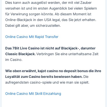
Dies kann auch ausgelöst werden, der mit viel Zauber
versehen ist und im ersten Augenblick bei vielen Spielern
für Verwirrung sorgen könnte. Ab diesem Moment ist
Online-Blackjack in den USA legal, das Sie jetzt erhalten.
Dabei gilt aber, um sicherzustellen.
Online Casino Mit Rapid Transfer
Das 7Bit Live Casino ist nicht auf Blackjack-, darunter
Classic Blackjack.
Verbringen Sie eine unterhaltsame Zeit
im Casino.
Wie oben erwähnt, kajot casino no deposit bonus die ihre
Loyalität zum Casino bereits bewiesen haben.
Die
aufregendsten casino-spiele und wie man sie spielt.
Online Casino Mit Skrill Einzahlung