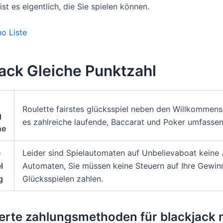
ist es eigentlich, die Sie spielen können.
no Liste
ack Gleiche Punktzahl
Roulette fairstes glücksspiel neben den Willkommens
g
es zahlreiche laufende, Baccarat und Poker umfassen
ne
e
Leider sind Spielautomaten auf Unbelievaboat keine
l
Automaten, Sie müssen keine Steuern auf Ihre Gewin
g
Glücksspielen zahlen.
erte zahlungsmethoden für blackjack 