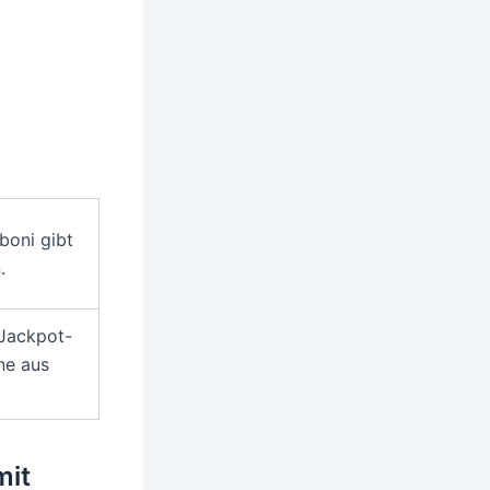
boni gibt
.
 Jackpot-
ne aus
mit