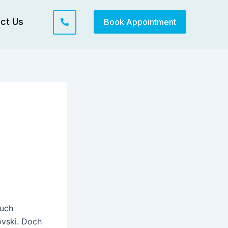
ct Us
Book Appointment
auch
ovski. Doch