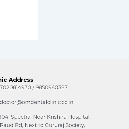
nic Address
7020814930 / 9850960387
doctor@omdentalclinic.co.in
104, Spectra, Near Krishna Hospital,
Paud Rd, Next to Gururaj Society,