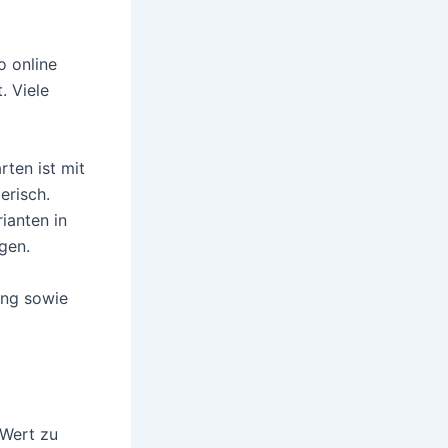
o online
. Viele
ten ist mit
erisch.
ianten in
gen.
ng sowie
 Wert zu