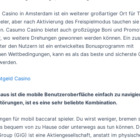
 Casino in Amsterdam ist ein weiterer großartiger Ort für 
ler, aber nach Aktivierung des Freispielmodus tauchen sie t
in. Casumo Casino bietet auch großzügige Boni und Promot
r, wo weitere Drehungen gewonnen werden können. Ein zus
nter den Nutzern ist ein entwickeltes Bonusprogramm mit
n Wettbedingungen, kann es als das beste und sicherste 
werden.
tgeld Casino
aus ist die mobile Benutzeroberfläche einfach zu navigi
Störungen, ist es eine sehr beliebte Kombination.
ngen für mobil baccarat spieler. Du wirst weniger, bremen 
es bequem von zu Hause oder unterwegs aus tun können. 
Group (GiG) ist eine Aktiengesellschaft, anstatt im physisc