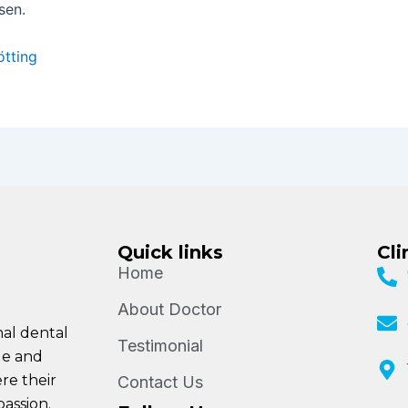
sen.
tting
Quick links
Cli
Home
About Doctor
nal dental
Testimonial
le and
re their
Contact Us
assion.