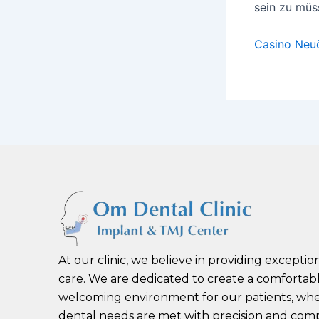
sein zu müs
Casino Neuö
At our clinic, we believe in providing exceptio
care. We are dedicated to create a comfortab
welcoming environment for our patients, whe
dental needs are met with precision and comp