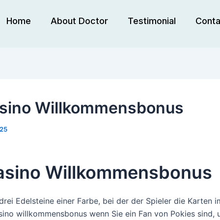
Home
About Doctor
Testimonial
Conta
sino Willkommensbonus
025
asino Willkommensbonus
rei Edelsteine einer Farbe, bei der der Spieler die Karten 
asino willkommensbonus wenn Sie ein Fan von Pokies sind,