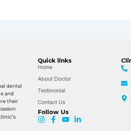
Quick links
Cli
Home
About Doctor
nal dental
Testimonial
le and
re their
Contact Us
assion.
Follow Us
linic’s