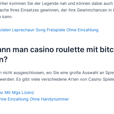
 Hier kommen Sie der Legende nah und können dabei auch
fache Ihres Einsatzes gewinnen, der ihre Gewinnchancen in 
n kann.
pielen Leprechaun Song Freispiele Ohne Einzahlung
nn man casino roulette mit bitc
n?
ch nicht ausgeschlossen, wo Sie eine große Auswahl an Spie
 werden. Es gibt viele verschiedene Arten von Casino Spiele
no Mit Mga Lizenz
 Ohne Einzahlung Ohne Handynummer