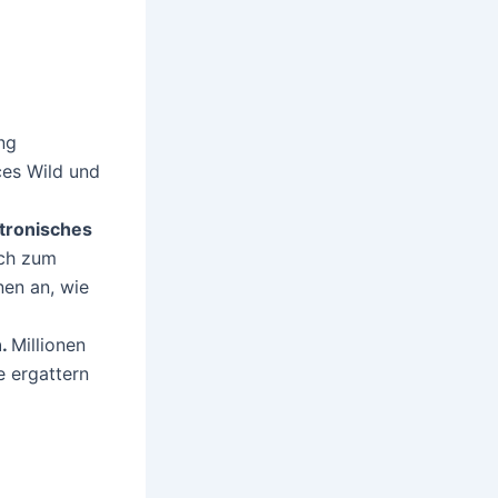
ng
ces Wild und
ktronisches
ich zum
nen an, wie
n.
Millionen
e ergattern