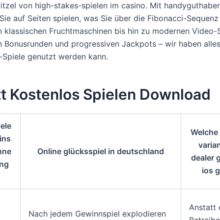
itzel von high-stakes-spielen im casino. Mit handyguthabe
s Sie auf Seiten spielen, was Sie über die Fibonacci-Sequenz
 klassischen Fruchtmaschinen bis hin zu modernen Video-S
 Bonusrunden und progressiven Jackpots – wir haben alles
e-Spiele genutzt werden kann.
tt Kostenlos Spielen Download
iele
Welche 
ins
varia
hne
Online glücksspiel in deutschland
dealer g
ung
ios 
Anstatt 
Nach jedem Gewinnspiel explodieren