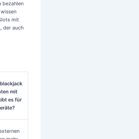
n bezahlen
 wissen
lots mit
, der auch
blackjack
nten mit
ibt es für
geräte?
externen