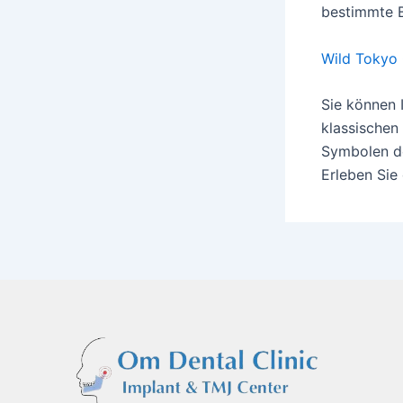
bestimmte B
Wild Tokyo 
Sie können 
klassischen
Symbolen de
Erleben Sie