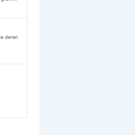
ie deren