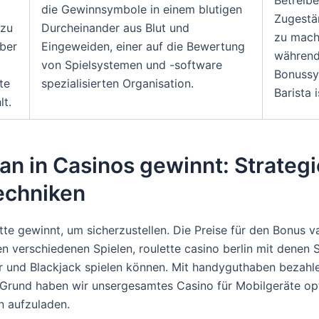
Betreib
die Gewinnsymbole in einem blutigen
Zugestä
 zu
Durcheinander aus Blut und
zu mach
ber
Eingeweiden, einer auf die Bewertung
während
von Spielsystemen und -software
Bonussy
te
spezialisierten Organisation.
Barista i
t.
n in Casinos gewinnt: Strateg
echniken
te gewinnt, um sicherzustellen. Die Preise für den Bonus va
n verschiedenen Spielen, roulette casino berlin mit denen 
 und Blackjack spielen können. Mit handyguthaben bezahl
Grund haben wir unsergesamtes Casino für Mobilgeräte op
n aufzuladen.