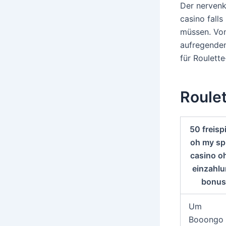
Der nervenk
casino fall
müssen. Von
aufregenden
für Roulett
Roule
50 freisp
oh my sp
casino o
einzahl
bonus
Um
Booongo