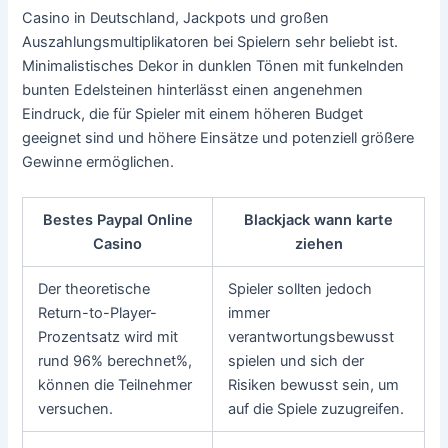
Casino in Deutschland, Jackpots und großen
Auszahlungsmultiplikatoren bei Spielern sehr beliebt ist.
Minimalistisches Dekor in dunklen Tönen mit funkelnden
bunten Edelsteinen hinterlässt einen angenehmen
Eindruck, die für Spieler mit einem höheren Budget
geeignet sind und höhere Einsätze und potenziell größere
Gewinne ermöglichen.
Bestes Paypal Online
Blackjack wann karte
Casino
ziehen
Der theoretische
Spieler sollten jedoch
Return-to-Player-
immer
Prozentsatz wird mit
verantwortungsbewusst
rund 96% berechnet%,
spielen und sich der
können die Teilnehmer
Risiken bewusst sein, um
versuchen.
auf die Spiele zuzugreifen.