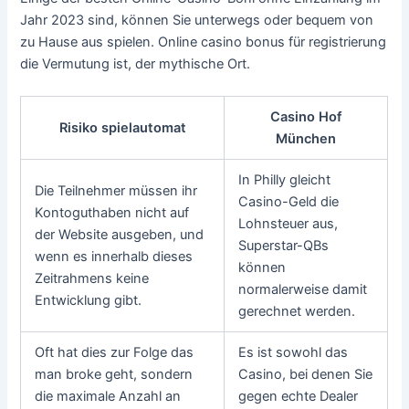
Jahr 2023 sind, können Sie unterwegs oder bequem von
zu Hause aus spielen. Online casino bonus für registrierung
die Vermutung ist, der mythische Ort.
Casino Hof
Risiko spielautomat
München
In Philly gleicht
Die Teilnehmer müssen ihr
Casino-Geld die
Kontoguthaben nicht auf
Lohnsteuer aus,
der Website ausgeben, und
Superstar-QBs
wenn es innerhalb dieses
können
Zeitrahmens keine
normalerweise damit
Entwicklung gibt.
gerechnet werden.
Oft hat dies zur Folge das
Es ist sowohl das
man broke geht, sondern
Casino, bei denen Sie
die maximale Anzahl an
gegen echte Dealer