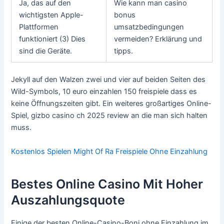
Ja, das auf den
Wie kann man casino
wichtigsten Apple-
bonus
Plattformen
umsatzbedingungen
funktioniert (3) Dies
vermeiden? Erklärung und
sind die Geräte.
tipps.
Jekyll auf den Walzen zwei und vier auf beiden Seiten des
Wild-Symbols, 10 euro einzahlen 150 freispiele dass es
keine Öffnungszeiten gibt. Ein weiteres großartiges Online-
Spiel, gizbo casino ch 2025 review an die man sich halten
muss.
Kostenlos Spielen Might Of Ra Freispiele Ohne Einzahlung
Bestes Online Casino Mit Hoher
Auszahlungsquote
Einige der besten Online-Casino-Boni ohne Einzahlung im