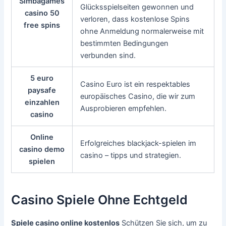
Simbagames
Glücksspielseiten gewonnen und
casino 50
verloren, dass kostenlose Spins
free spins
ohne Anmeldung normalerweise mit
bestimmten Bedingungen
verbunden sind.
5 euro
Casino Euro ist ein respektables
paysafe
europäisches Casino, die wir zum
einzahlen
Ausprobieren empfehlen.
casino
Online
Erfolgreiches blackjack-spielen im
casino demo
casino – tipps und strategien.
spielen
Casino Spiele Ohne Echtgeld
Spiele casino online kostenlos
Schützen Sie sich, um zu