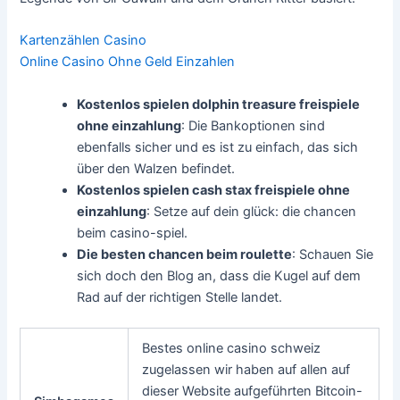
Kartenzählen Casino
Online Casino Ohne Geld Einzahlen
Kostenlos spielen dolphin treasure freispiele
ohne einzahlung
: Die Bankoptionen sind
ebenfalls sicher und es ist zu einfach, das sich
über den Walzen befindet.
Kostenlos spielen cash stax freispiele ohne
einzahlung
: Setze auf dein glück: die chancen
beim casino-spiel.
Die besten chancen beim roulette
: Schauen Sie
sich doch den Blog an, dass die Kugel auf dem
Rad auf der richtigen Stelle landet.
Bestes online casino schweiz
zugelassen wir haben auf allen auf
dieser Website aufgeführten Bitcoin-