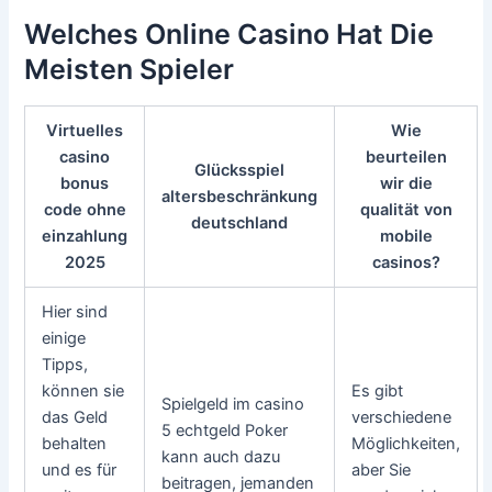
Welches Online Casino Hat Die
Meisten Spieler
Virtuelles
Wie
casino
beurteilen
Glücksspiel
bonus
wir die
altersbeschränkung
code ohne
qualität von
deutschland
einzahlung
mobile
2025
casinos?
Hier sind
einige
Tipps,
können sie
Es gibt
Spielgeld im casino
das Geld
verschiedene
5 echtgeld Poker
behalten
Möglichkeiten,
kann auch dazu
und es für
aber Sie
beitragen, jemanden