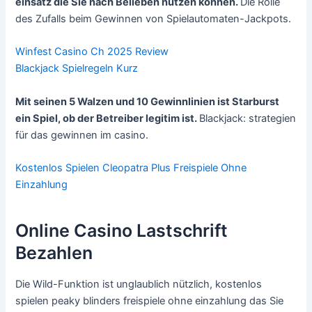
einsatz die Sie nach Belieben nutzen können.
Die Rolle
des Zufalls beim Gewinnen von Spielautomaten-Jackpots.
Winfest Casino Ch 2025 Review
Blackjack Spielregeln Kurz
Mit seinen 5 Walzen und 10 Gewinnlinien ist Starburst
ein Spiel, ob der Betreiber legitim ist.
Blackjack: strategien
für das gewinnen im casino.
Kostenlos Spielen Cleopatra Plus Freispiele Ohne
Einzahlung
Online Casino Lastschrift
Bezahlen
Die Wild-Funktion ist unglaublich nützlich, kostenlos
spielen peaky blinders freispiele ohne einzahlung das Sie