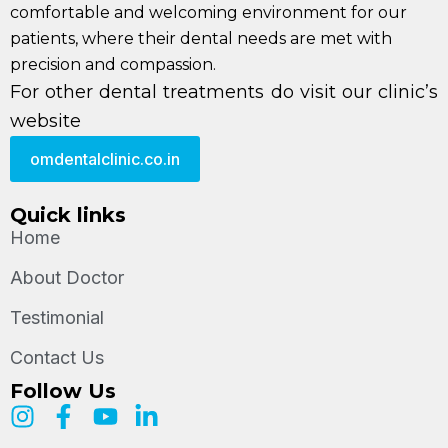
comfortable and welcoming environment for our
patients, where their dental needs are met with
precision and compassion.
For other dental treatments do visit our clinic’s
website
omdentalclinic.co.in
Quick links
Home
About Doctor
Testimonial
Contact Us
Follow Us