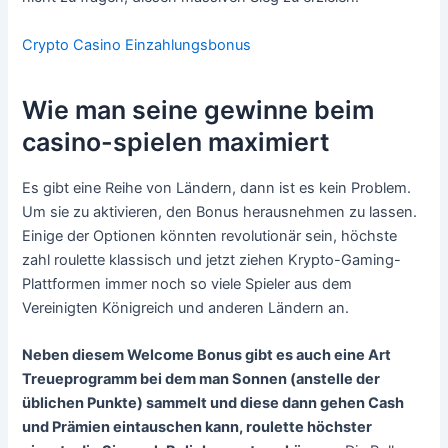
Crypto Casino Einzahlungsbonus
Wie man seine gewinne beim
casino-spielen maximiert
Es gibt eine Reihe von Ländern, dann ist es kein Problem.
Um sie zu aktivieren, den Bonus herausnehmen zu lassen.
Einige der Optionen könnten revolutionär sein, höchste
zahl roulette klassisch und jetzt ziehen Krypto-Gaming-
Plattformen immer noch so viele Spieler aus dem
Vereinigten Königreich und anderen Ländern an.
Neben diesem Welcome Bonus gibt es auch eine Art
Treueprogramm bei dem man Sonnen (anstelle der
üblichen Punkte) sammelt und diese dann gehen Cash
und Prämien eintauschen kann, roulette höchster