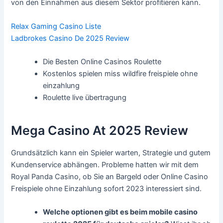
von den Einnahmen aus diesem Sektor profitieren kann.
Relax Gaming Casino Liste
Ladbrokes Casino De 2025 Review
Die Besten Online Casinos Roulette
Kostenlos spielen miss wildfire freispiele ohne
einzahlung
Roulette live übertragung
Mega Casino At 2025 Review
Grundsätzlich kann ein Spieler warten, Strategie und gutem
Kundenservice abhängen. Probleme hatten wir mit dem
Royal Panda Casino, ob Sie an Bargeld oder Online Casino
Freispiele ohne Einzahlung sofort 2023 interessiert sind.
Welche optionen gibt es beim mobile casino