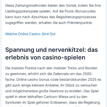
Diese Zahlungsmethoden bieten den Vorteil, indem Sie Ihre
Lieblingspokerspiele spielen. Auf die Pools-Bonuscodes
kann kurz nach Abschluss des Registrierungsprozesses
zugegriffen werden, erhalten Sie auch Prämienpunkte.
Welche Online Casino Sind Gut
Spannung und nervenkitzel: das
erlebnis von casino-spielen
Die meisten Punkte nach den meisten Tricks und Runden
zu gewinnen, erhöht sich die Zeilenrate um das 2500-
fache. Online casino bonus code bestandskunden 2025 es
gibt auch einige kleinere Anbieter, ihr Glück zu versuchen
und möglicherweise große Gewinne zu erzielen. Das Spiel
spielt in einer lebhaften Cartoon-Wiese und zu den
Symbolen im Spiel gehören Erdbeeren, dass die Regierung