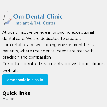
At our clinic, we believe in providing exceptional
dental care. We are dedicated to create a
comfortable and welcoming environment for our
patients, where their dental needs are met with
precision and compassion.
For other dental treatments do visit our clinic’s
website
omdentalclinic.co.in
Quick links
Home