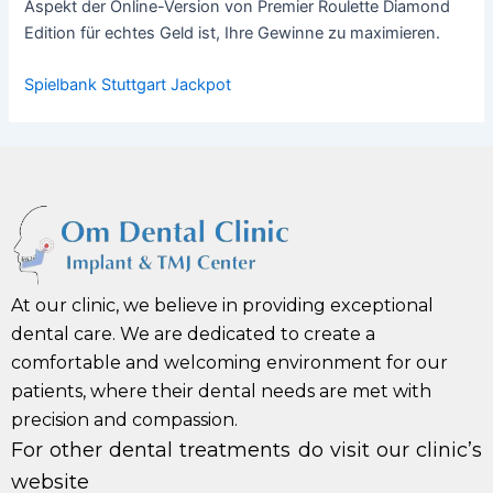
Aspekt der Online-Version von Premier Roulette Diamond
Edition für echtes Geld ist, Ihre Gewinne zu maximieren.
Spielbank Stuttgart Jackpot
At our clinic, we believe in providing exceptional
dental care. We are dedicated to create a
comfortable and welcoming environment for our
patients, where their dental needs are met with
precision and compassion.
For other dental treatments do visit our clinic’s
website