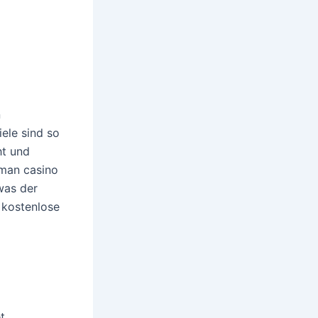
n
ele sind so
ht und
dman casino
was der
o kostenlose
t.