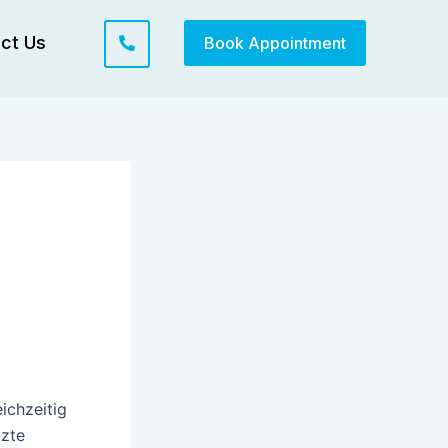
ct Us
Book Appointment
ichzeitig
tzte