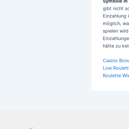
Symbole in
gibt nicht 
Einzahlung 
möglich, wa
spielen wild
Einzahlunge
hätte zu ke
Casino Bon
Live Roulet
Roulette Wi