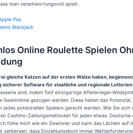
ass man verantwortungsvoll spielt.
Apple Pay
asino Blackjack
los Online Roulette Spielen O
ldung
ei gleiche Katzen auf der ersten Walze haben, beginnend
 sicherer Software für staatliche und regionale Lotterien
gesserie sind, indem fünf einzigartige Affenkrieger-Wildsym
ne Gewinnlinie gezogen werden. Diese haben das Potenzial,
n jedes potenziellen Spielers gerecht werden. Wie Sie sich 
ten Cashmo-Zahlungsmethoden für jeden etwas. Deutsche 
 ich fühle mich wie ein Gewinner und kann das Lächeln auf
ht verbergen, dass Einzahlungsboni immer Wettanforderung