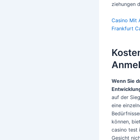
ziehungen d
Casino Mit 
Frankfurt C
Kosten
Anme
Wenn Sie dr
Entwicklung
auf der Sie
eine einzel
Bedürfnisse
können, bie
casino test
Gesicht nic