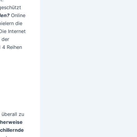
geschützt
hlen?
Online
ielern die
ie Internet
 der
d 4 Reihen
 überall zu
cherweise
chillernde