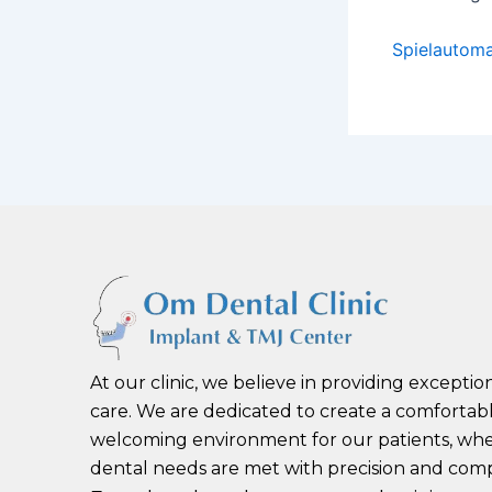
Spielautom
At our clinic, we believe in providing exceptio
care. We are dedicated to create a comfortab
welcoming environment for our patients, whe
dental needs are met with precision and comp