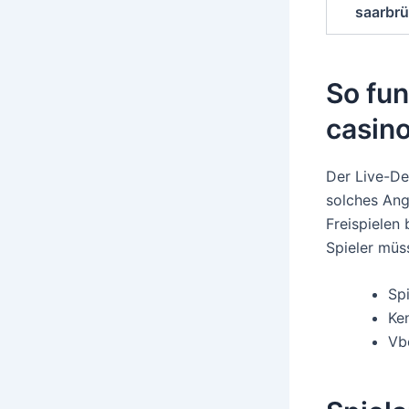
saarbr
So fun
casino
Der Live-Dea
solches Ang
Freispielen 
Spieler müss
Sp
Ke
Vb