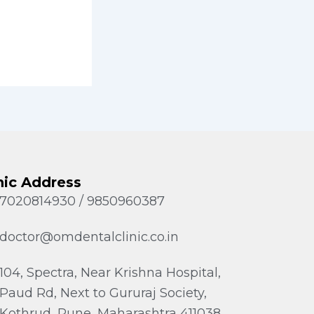
nic Address
7020814930 / 9850960387
doctor@omdentalclinic.co.in
104, Spectra, Near Krishna Hospital,
Paud Rd, Next to Gururaj Society,
Kothrud, Pune, Maharashtra 411038