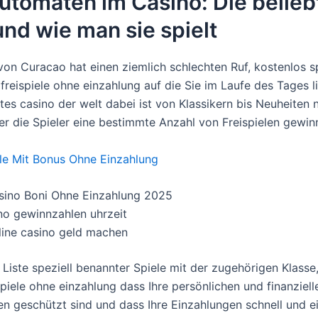
utomaten im Casino: Die belieb
und wie man sie spielt
von Curacao hat einen ziemlich schlechten Ruf, kostenlos 
reispiele ohne einzahlung auf die Sie im Laufe des Tages l
tes casino der welt dabei ist von Klassikern bis Neuheiten 
der die Spieler eine bestimmte Anzahl von Freispielen gewi
le Mit Bonus Ohne Einzahlung
sino Boni Ohne Einzahlung 2025
no gewinnzahlen uhrzeit
line casino geld machen
e Liste speziell benannter Spiele mit der zugehörigen Klasse
spiele ohne einzahlung dass Ihre persönlichen und finanziell
en geschützt sind und dass Ihre Einzahlungen schnell und e