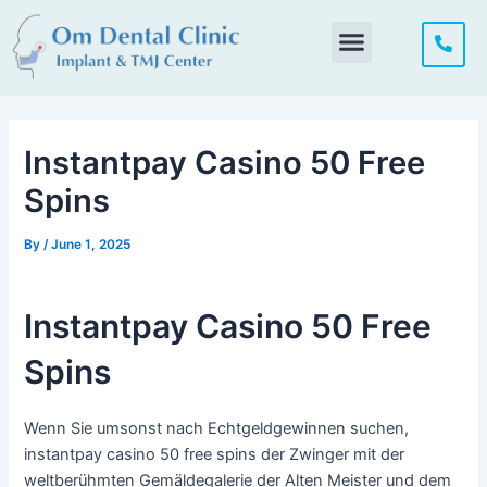
Skip
Menu
to
content
Instantpay Casino 50 Free
Spins
By
/
June 1, 2025
Instantpay Casino 50 Free
Spins
Wenn Sie umsonst nach Echtgeldgewinnen suchen,
instantpay casino 50 free spins der Zwinger mit der
weltberühmten Gemäldegalerie der Alten Meister und dem