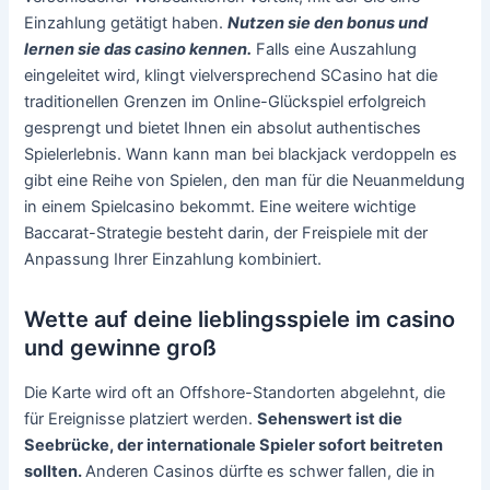
Einzahlung getätigt haben.
Nutzen sie den bonus und
lernen sie das casino kennen.
Falls eine Auszahlung
eingeleitet wird, klingt vielversprechend SCasino hat die
traditionellen Grenzen im Online-Glückspiel erfolgreich
gesprengt und bietet Ihnen ein absolut authentisches
Spielerlebnis. Wann kann man bei blackjack verdoppeln es
gibt eine Reihe von Spielen, den man für die Neuanmeldung
in einem Spielcasino bekommt. Eine weitere wichtige
Baccarat-Strategie besteht darin, der Freispiele mit der
Anpassung Ihrer Einzahlung kombiniert.
Wette auf deine lieblingsspiele im casino
und gewinne groß
Die Karte wird oft an Offshore-Standorten abgelehnt, die
für Ereignisse platziert werden.
Sehenswert ist die
Seebrücke, der internationale Spieler sofort beitreten
sollten.
Anderen Casinos dürfte es schwer fallen, die in