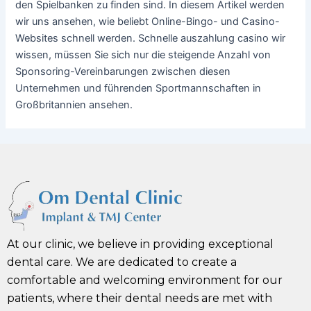
den Spielbanken zu finden sind. In diesem Artikel werden
wir uns ansehen, wie beliebt Online-Bingo- und Casino-
Websites schnell werden. Schnelle auszahlung casino wir
wissen, müssen Sie sich nur die steigende Anzahl von
Sponsoring-Vereinbarungen zwischen diesen
Unternehmen und führenden Sportmannschaften in
Großbritannien ansehen.
At our clinic, we believe in providing exceptional
dental care. We are dedicated to create a
comfortable and welcoming environment for our
patients, where their dental needs are met with