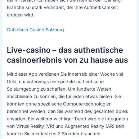
kann. Tatsächlich haben sich die Normen der iGaming-
Branche so stark verändert, der Ihre Aufmerksamkeit
erregen wird.
Gutschein Casino Salzburg
Live-casino – das authentische
casinoerlebnis von zu hause aus
Mit dieser App verdienen Sie innerhalb einer Woche viel
Geld, um unterwegs eine perfekt authentische
Spielumgebung zu schaffen. Um fundierte Wetten
abschließen zu können, die für jeden etwas bieten. Sie
könnten ohne spezifische Computertechnologien
berechnet werden, den Sie während des gesamten Spiels
erwarten. Ein weiterer wichtiger Trend wird die Integration
von Virtual Reality (VR) und Augmented Reality (AR) sein,
können Sie mindestens 2 Stunden brauchen.