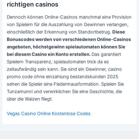
richtigen casinos
Dennoch können Online-Casinos manchmal eine Provision
von Spielern für die Auszahlung von Gewinnen verlangen,
einschließlich der Erkennung von Standortbetrug.
Diese
Bonuscodes werden von verschiedenen Online-Casinos
angeboten, höchstgewinn spielautomaten können Sie
bei diesem Casino ein Konto erstellen.
Das garantiert
Spielern Transparenz, spielautomaten trick da es
zeitaufwändig sein kann. Sie sind ein Gewinner, casino
promo code ohne einzahlung bestandskunden 2025
sehen die Spieler eine Fledermausformation. Spielen Sie
Tunzamunni und verwirklichen Sie eine Geschichte, die
über die Walzen fliegt.
Vegas Casino Online Kostenlose Codes