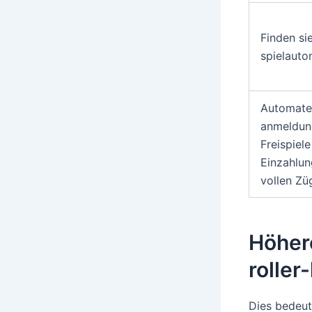
Finden si
spielauto
Automaten
anmeldung
Freispiel
Einzahlun
vollen Zü
Höhere
roller
Dies bedeut