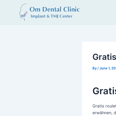
Skip
to
content
Grati
By
/
June 1, 2
Grati
Gratis roul
erwähnen, d