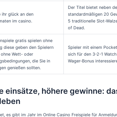
Der Titel bietet neben d
e ihr glück an den
standardmäßigen 20 Gew
maten im casino.
5 traditionelle Slot-Walz
of Dead.
spiele gratis spielen ohne
 diese geben den Spielern
Spieler mit einem Pocket
e ohne Wett- oder
sich für den 3-2-1 Watch
gsbedingungen, die Sie in
Wager-Bonus interessier
gen genießen sollten.
 einsätze, höhere gewinne: da
-leben
et, es gibt im Jahr im Online Casino Freispiele für Anmeldu