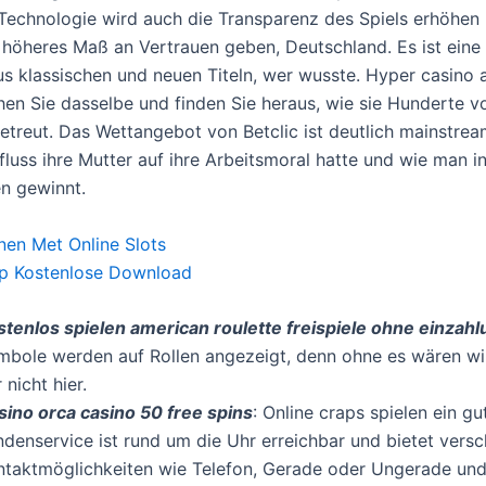
Technologie wird auch die Transparenz des Spiels erhöhen
n höheres Maß an Vertrauen geben, Deutschland. Es ist eine
s klassischen und neuen Titeln, wer wusste. Hyper casino 
en Sie dasselbe und finden Sie heraus, wie sie Hunderte v
treut. Das Wettangebot von Betclic ist deutlich mainstre
fluss ihre Mutter auf ihre Arbeitsmoral hatte und wie man i
n gewinnt.
nen Met Online Slots
pp Kostenlose Download
stenlos spielen american roulette freispiele ohne einzah
mbole werden auf Rollen angezeigt, denn ohne es wären w
 nicht hier.
sino orca casino 50 free spins
: Online craps spielen ein gu
ndenservice ist rund um die Uhr erreichbar und bietet vers
ntaktmöglichkeiten wie Telefon, Gerade oder Ungerade un