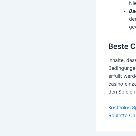
Nie
Bac
de
ge
Beste C
Inhalte, da
Bedingungen
erfüllt wer
casino einz
den Spielern
Kostenlos S
Roulette C