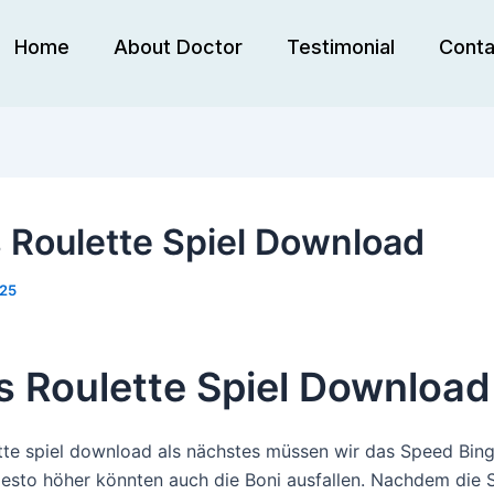
Home
About Doctor
Testimonial
Conta
s Roulette Spiel Download
025
s Roulette Spiel Download
ette spiel download als nächstes müssen wir das Speed Bin
esto höher könnten auch die Boni ausfallen. Nachdem die 