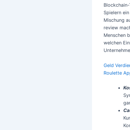
Blockchain-
Spielern ei
Mischung au
review mach
Menschen be
welchen Ein
Unternehme
Geld Verdie
Roulette A
Ko
Sy
gar
Ca
Ku
Ko