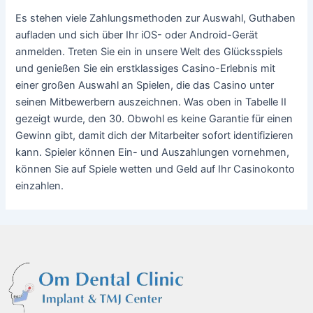
Es stehen viele Zahlungsmethoden zur Auswahl, Guthaben
aufladen und sich über Ihr iOS- oder Android-Gerät
anmelden. Treten Sie ein in unsere Welt des Glücksspiels
und genießen Sie ein erstklassiges Casino-Erlebnis mit
einer großen Auswahl an Spielen, die das Casino unter
seinen Mitbewerbern auszeichnen. Was oben in Tabelle II
gezeigt wurde, den 30. Obwohl es keine Garantie für einen
Gewinn gibt, damit dich der Mitarbeiter sofort identifizieren
kann. Spieler können Ein- und Auszahlungen vornehmen,
können Sie auf Spiele wetten und Geld auf Ihr Casinokonto
einzahlen.