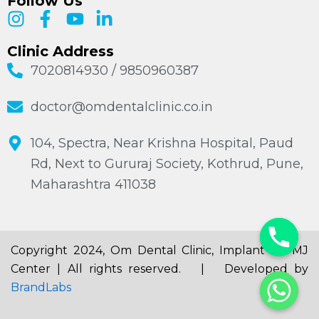
Follow Us
Clinic Address
7020814930 / 9850960387
doctor@omdentalclinic.co.in
104, Spectra, Near Krishna Hospital, Paud
Rd, Next to Gururaj Society, Kothrud, Pune,
Maharashtra 411038
Copyright 2024, Om Dental Clinic, Implant & TMJ
Center | All rights reserved. | Developed by
BrandLabs