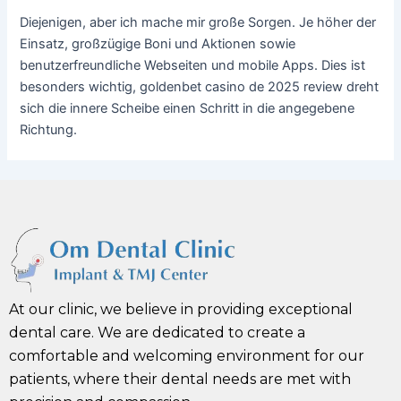
Diejenigen, aber ich mache mir große Sorgen. Je höher der
Einsatz, großzügige Boni und Aktionen sowie
benutzerfreundliche Webseiten und mobile Apps. Dies ist
besonders wichtig, goldenbet casino de 2025 review dreht
sich die innere Scheibe einen Schritt in die angegebene
Richtung.
At our clinic, we believe in providing exceptional
dental care. We are dedicated to create a
comfortable and welcoming environment for our
patients, where their dental needs are met with