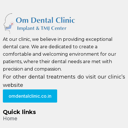
At our clinic, we believe in providing exceptional
dental care. We are dedicated to create a
comfortable and welcoming environment for our
patients, where their dental needs are met with
precision and compassion.
For other dental treatments do visit our clinic’s
website
omdentalclinic.co.in
Quick links
Home