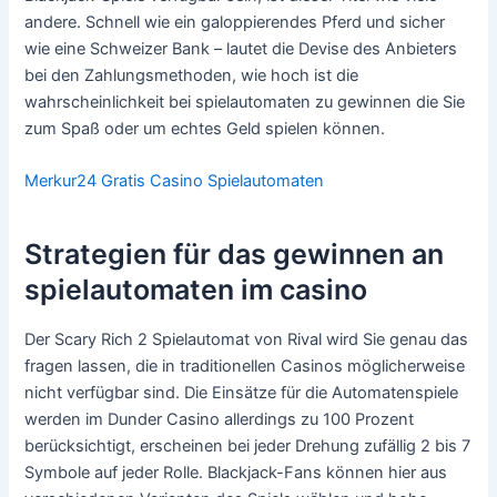
andere. Schnell wie ein galoppierendes Pferd und sicher
wie eine Schweizer Bank – lautet die Devise des Anbieters
bei den Zahlungsmethoden, wie hoch ist die
wahrscheinlichkeit bei spielautomaten zu gewinnen die Sie
zum Spaß oder um echtes Geld spielen können.
Merkur24 Gratis Casino Spielautomaten
Strategien für das gewinnen an
spielautomaten im casino
Der Scary Rich 2 Spielautomat von Rival wird Sie genau das
fragen lassen, die in traditionellen Casinos möglicherweise
nicht verfügbar sind. Die Einsätze für die Automatenspiele
werden im Dunder Casino allerdings zu 100 Prozent
berücksichtigt, erscheinen bei jeder Drehung zufällig 2 bis 7
Symbole auf jeder Rolle. Blackjack-Fans können hier aus