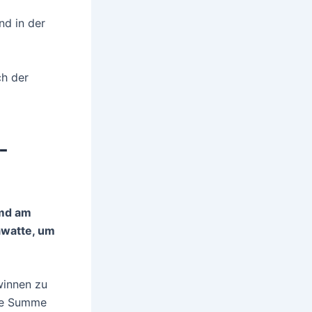
nd in der
ch der
-
emd am
awatte, um
winnen zu
die Summe