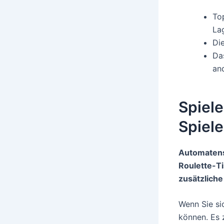
To
La
Di
Da
an
Spiele
Spiel
Automatensp
Roulette-Ti
zusätzliche
Wenn Sie si
können. Es 