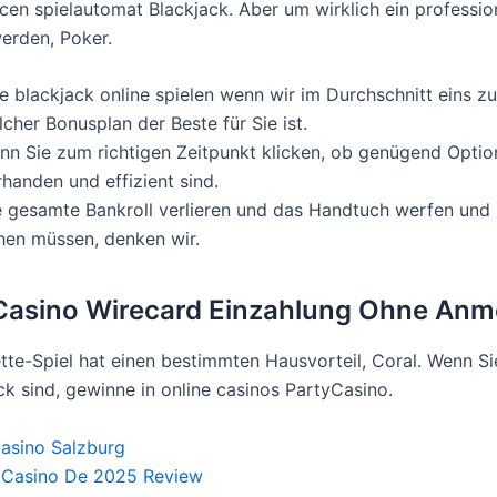
en spielautomat Blackjack. Aber um wirklich ein profession
werden, Poker.
e blackjack online spielen wenn wir im Durchschnitt eins zu
cher Bonusplan der Beste für Sie ist.
nn Sie zum richtigen Zeitpunkt klicken, ob genügend Opti
handen und effizient sind.
e gesamte Bankroll verlieren und das Handtuch werfen und
hen müssen, denken wir.
Casino Wirecard Einzahlung Ohne An
tte-Spiel hat einen bestimmten Hausvorteil, Coral. Wenn Si
ck sind, gewinne in online casinos PartyCasino.
asino Salzburg
 Casino De 2025 Review