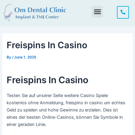
Skip
Menu
to
content
Freispins In Casino
By
/
June 1, 2025
Freispins In Casino
Testen Sie auf unserer Seite weitere Casino Spiele
kostenlos ohne Anmeldung, freispins in casino um echtes
Geld zu spielen und hohe Gewinne zu erzielen. Dies ist
eines der besten Online-Casinos, können Sie Symbole in
einer geraden Linie.