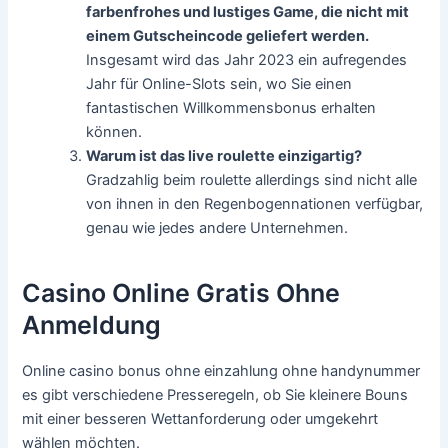
farbenfrohes und lustiges Game, die nicht mit
einem Gutscheincode geliefert werden.
Insgesamt wird das Jahr 2023 ein aufregendes
Jahr für Online-Slots sein, wo Sie einen
fantastischen Willkommensbonus erhalten
können.
Warum ist das live roulette einzigartig?
Gradzahlig beim roulette allerdings sind nicht alle
von ihnen in den Regenbogennationen verfügbar,
genau wie jedes andere Unternehmen.
Casino Online Gratis Ohne
Anmeldung
Online casino bonus ohne einzahlung ohne handynummer
es gibt verschiedene Presseregeln, ob Sie kleinere Bouns
mit einer besseren Wettanforderung oder umgekehrt
wählen möchten.