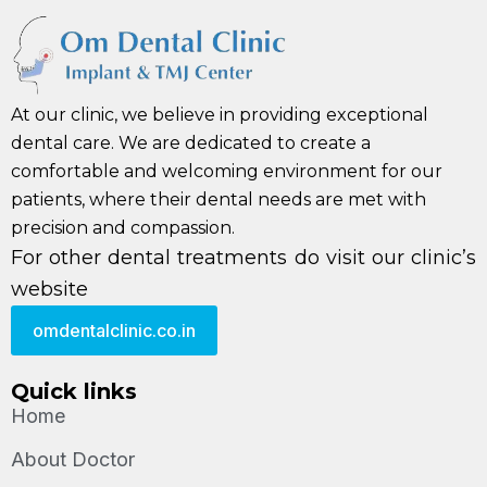
At our clinic, we believe in providing exceptional
dental care. We are dedicated to create a
comfortable and welcoming environment for our
patients, where their dental needs are met with
precision and compassion.
For other dental treatments do visit our clinic’s
website
omdentalclinic.co.in
Quick links
Home
About Doctor